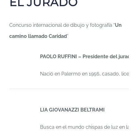
EL JURADO
Concurso internacional de dibujo y fotografía “
Un
camino llamado Caridad
”
PAOLO RUFFINI – Presidente del jurado
Nació en Palermo en 1956, casado, licenciad
LIA GIOVANAZZI BELTRAMI
Busca en el mundo chispas de luz en la osc