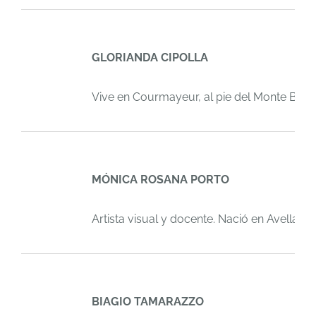
GLORIANDA CIPOLLA
Vive en Courmayeur, al pie del Monte Blanc
MÓNICA ROSANA PORTO
Artista visual y docente. Nació en Avellane
BIAGIO TAMARAZZO