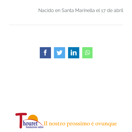
Nacido en Santa Marinella el 17 de abril de
Facebook
Twitter
LinkedIn
WhatsApp