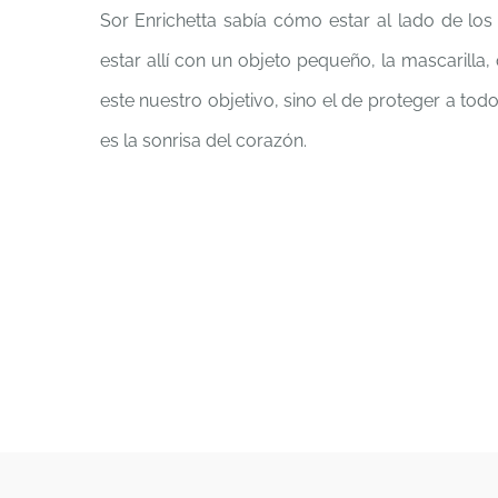
Sor Enrichetta sabía cómo estar al lado de lo
estar allí con un objeto pequeño, la mascarilla
este nuestro objetivo, sino el de proteger a todo
es la sonrisa del corazón.