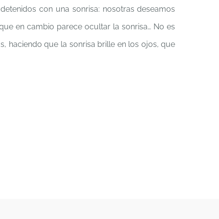
s detenidos con una sonrisa: nosotras deseamos
, que en cambio parece ocultar la sonrisa… No es
s, haciendo que la sonrisa brille en los ojos, que