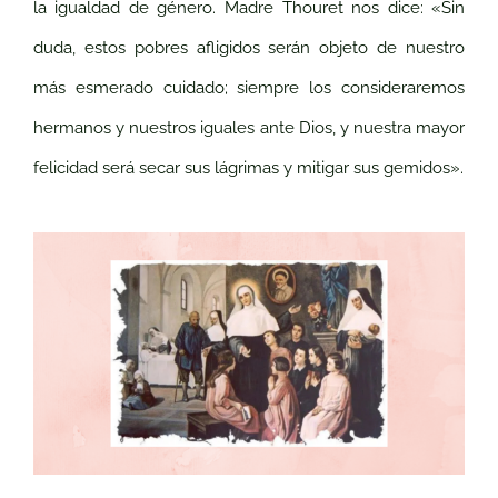
la igualdad de género. Madre Thouret nos dice: «Sin
duda, estos pobres afligidos serán objeto de nuestro
más esmerado cuidado; siempre los consideraremos
hermanos y nuestros iguales ante Dios, y nuestra mayor
felicidad será secar sus lágrimas y mitigar sus gemidos».