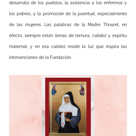
desarrollo de los pueblos, la asistencia a los enfermos y
los pobres, y la promoción de la juventud, especialmente
de las mujeres. Las palabras de la Madre Thouret, en
efecto, siempre están llenas de ternura, calidez y espíritu
maternal, y en esa calidez reside la luz que inspira las
intervenciones de la Fundación.