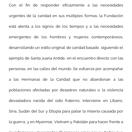
Con el fin de responder eficazmente a las necesidades
urgentes de la caridad en sus múltiples formas, la Fundación
está atenta a los signos de los tiempos y a las necesidades
emergentes de los hombres y mujeres contemporáneos,
desarrollando un estilo original de caridad basado, siguiendo el
ejemplo de Santa Juana Antide, en el encuentro directo con las
personas, en las calles del mundo. Se esfuerza por acompañar
a las Hermanas de la Caridad que no abandonan a las
poblaciones afectadas por desastres naturales o la violencia
devastadora nacida del odio fraterno; interviene en Líbano,
Siria, Sudán del Sur y Etiopía para paliar la miseria causada por
la guerra, y en Myanmar, Vietnam y Pakistán para hacer frente a