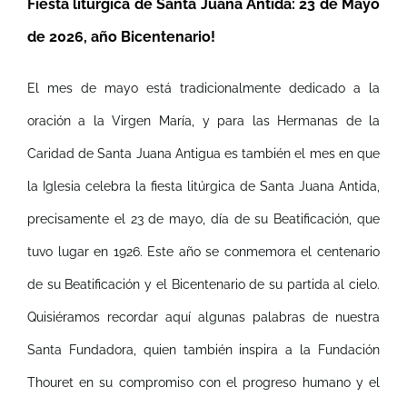
Fiesta litúrgica de Santa Juana Antida: 23 de Mayo
de 2026, año Bicentenario!
El mes de mayo está tradicionalmente dedicado a la
oración a la Virgen María, y para las Hermanas de la
Caridad de Santa Juana Antigua es también el mes en que
la Iglesia celebra la fiesta litúrgica de Santa Juana Antida,
precisamente el 23 de mayo, día de su Beatificación, que
tuvo lugar en 1926. Este año se conmemora el centenario
de su Beatificación y el Bicentenario de su partida al cielo.
Quisiéramos recordar aquí algunas palabras de nuestra
Santa Fundadora, quien también inspira a la Fundación
Thouret en su compromiso con el progreso humano y el