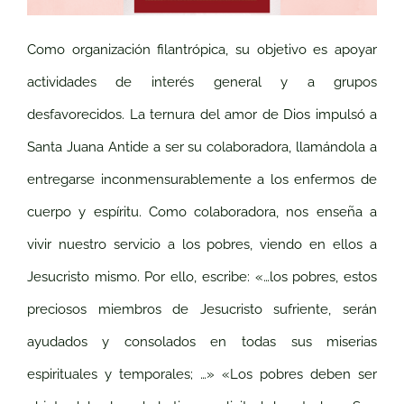
Como organización filantrópica, su objetivo es apoyar
actividades de interés general y a grupos
desfavorecidos.
La ternura del amor de Dios impulsó a
Santa Juana Antide a ser su colaboradora, llamándola a
entregarse inconmensurablemente a los enfermos de
cuerpo y espíritu. Como colaboradora, nos enseña a
vivir nuestro servicio a los pobres, viendo en ellos a
Jesucristo mismo. Por ello, escribe: «…los pobres, estos
preciosos miembros de Jesucristo sufriente, serán
ayudados y consolados en todas sus miserias
espirituales y temporales; …» «Los pobres deben ser