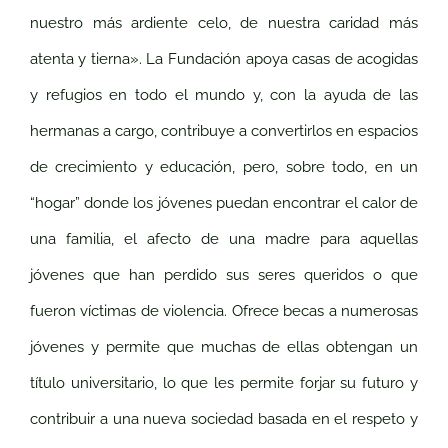
nuestro más ardiente celo, de nuestra caridad más
atenta y tierna». La Fundación apoya casas de acogidas
y refugios en todo el mundo y, con la ayuda de las
hermanas a cargo, contribuye a convertirlos en espacios
de crecimiento y educación, pero, sobre todo, en un
“hogar” donde los jóvenes puedan encontrar el calor de
una familia, el afecto de una madre para aquellas
jóvenes que han perdido sus seres queridos o que
fueron víctimas de violencia. Ofrece becas a numerosas
jóvenes y permite que muchas de ellas obtengan un
título universitario, lo que les permite forjar su futuro y
contribuir a una nueva sociedad basada en el respeto y