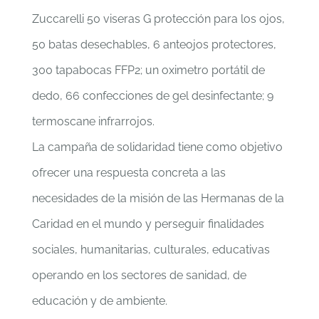
Zuccarelli 50 viseras G protección para los ojos,
50 batas desechables, 6 anteojos protectores,
300 tapabocas FFP2; un oximetro portátil de
dedo, 66 confecciones de gel desinfectante; 9
termoscane infrarrojos.
La campaña de solidaridad tiene como objetivo
ofrecer una respuesta concreta a las
necesidades de la misión de las Hermanas de la
Caridad en el mundo y perseguir finalidades
sociales, humanitarias, culturales, educativas
operando en los sectores de sanidad, de
educación y de ambiente.