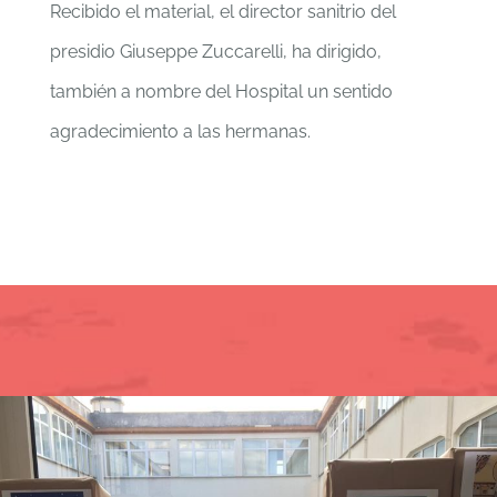
Recibido el material, el director sanitrio del
presidio Giuseppe Zuccarelli, ha dirigido,
también a nombre del Hospital un sentido
agradecimiento a las hermanas.