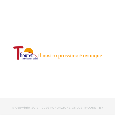
© Copyright 2012 -
2026 FONDAZIONE ONLUS THOURET BY