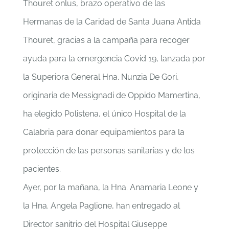
Thouret onlus, brazo operativo de las
Hermanas de la Caridad de Santa Juana Antida
Thouret, gracias a la campaña para recoger
ayuda para la emergencia Covid 19, lanzada por
la Superiora General Hna. Nunzia De Gori,
originaria de Messignadi de Oppido Mamertina,
ha elegido Polistena, el único Hospital de la
Calabria para donar equipamientos para la
protección de las personas sanitarias y de los
pacientes.
Ayer, por la mañana, la Hna. Anamaria Leone y
la Hna. Angela Paglione, han entregado al
Director sanitrio del Hospital Giuseppe