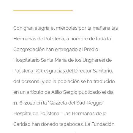
Con gran alegría el miércoles por la mañana las
Hermanas de Polistena, a nombre de toda la
Congregación han entregado al Predio
Hospitalario Santa María de los Ungheresi de
Polistena RC): el gracias del Director Sanitario,
del personal y de la población se ha traducido
en un artículo de Atilio Sergio publicado el día
11-6-2020 en la “Gazzeta del Sud-Reggio”
Hospital de Polistena – las Hermanas de la
Caridad han donado tapabocas. La Fundación