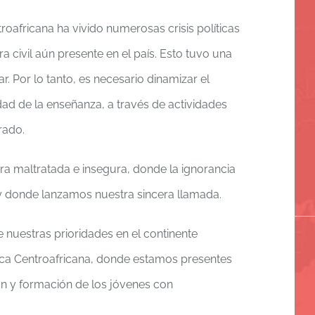
roafricana ha vivido numerosas crisis políticas
 civil aún presente en el país. Esto tuvo una
ar. Por lo tanto, es necesario dinamizar el
ad de la enseñanza, a través de actividades
rado.
erra maltratada e insegura, donde la ignorancia
 y donde lanzamos nuestra sincera llamada.
nuestras prioridades en el continente
lica Centroafricana, donde estamos presentes
n y formación de los jóvenes con