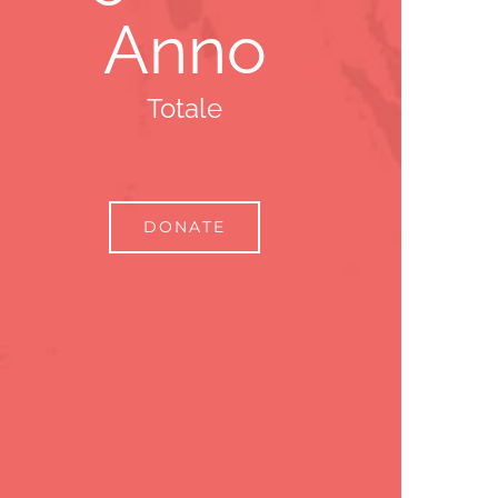
Anno
Totale
DONATE