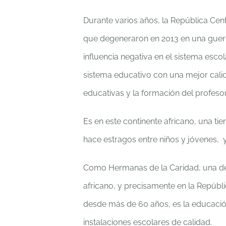
Durante varios años, la República Cent
que degeneraron en 2013 en una guerra
influencia negativa en el sistema escol
sistema educativo con una mejor calid
educativas y la formación del profeso
Es en este continente africano, una ti
hace estragos entre niños y jóvenes,
Como Hermanas de la Caridad, una de 
africano, y precisamente en la Repúb
desde más de 60 años, es la educació
instalaciones escolares de calidad.