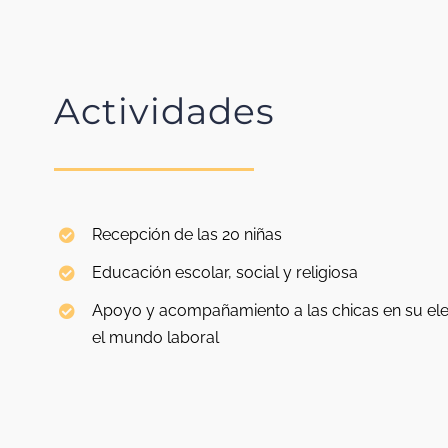
Actividades
Recepción de las 20 niñas
Educación escolar, social y religiosa
Apoyo y acompañamiento a las chicas en su elec
el mundo laboral