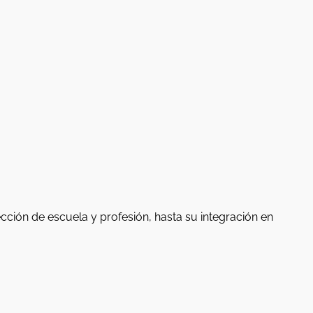
ción de escuela y profesión, hasta su integración en