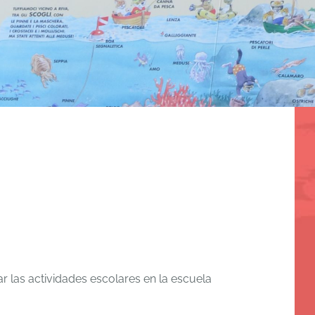
r las actividades escolares en la escuela