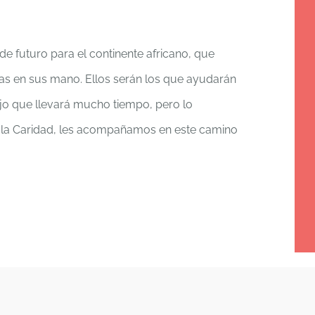
e futuro para el continente africano, que
as en sus mano. Ellos serán los que ayudarán
ajo que llevará mucho tiempo, pero lo
e la Caridad, les acompañamos en este camino