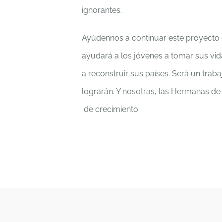
ignorantes.
Ayúdennos a continuar este proyecto d
ayudará a los jóvenes a tomar sus vid
a reconstruir sus países. Será un trab
lograrán. Y nosotras, las Hermanas d
de crecimiento.