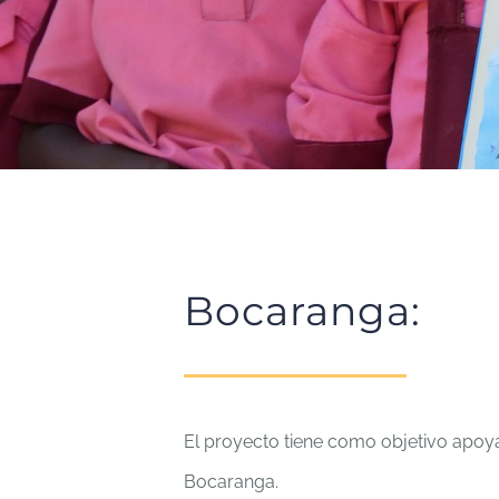
Bocaranga:
El proyecto tiene como objetivo apoya
Bocaranga.