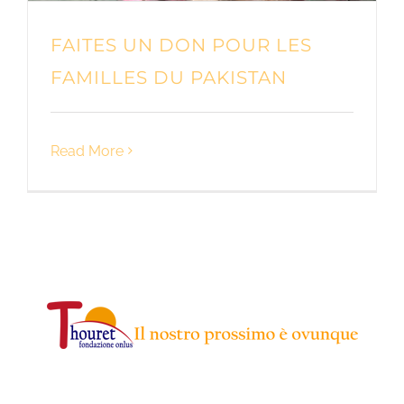
FAITES UN DON POUR LES
FAMILLES DU PAKISTAN
Read More