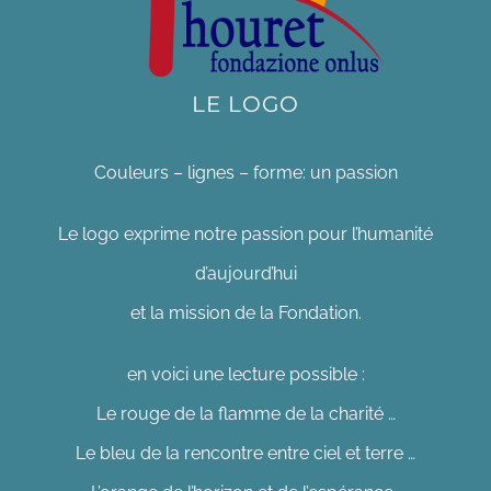
LE LOGO
Couleurs – lignes – forme: un passion
Le logo exprime notre passion pour l’humanité
d’aujourd’hui
et la mission de la Fondation.
en voici une lecture possible :
Le rouge de la flamme de la charité …
Le bleu de la rencontre entre ciel et terre …