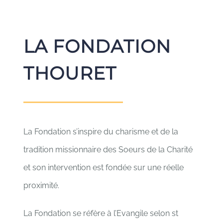
LA FONDATION
THOURET
La Fondation s’inspire du charisme et de la
tradition missionnaire des Soeurs de la Charité
et son intervention est fondée sur une réelle
proximité.
La Fondation se réfère à l’Evangile selon st