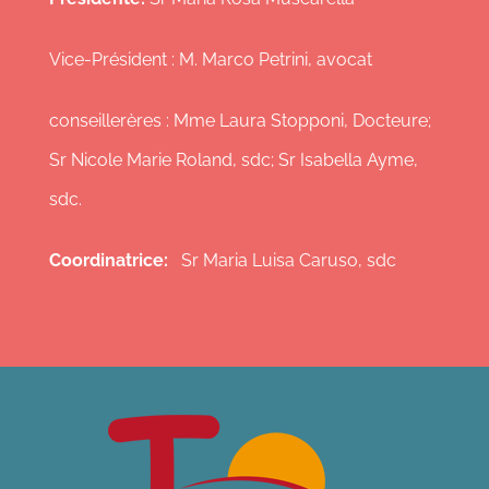
Vice-Président : M. Marco Petrini, avocat
conseillerères : Mme Laura Stopponi, Docteure;
Sr Nicole Marie Roland, sdc; Sr Isabella Ayme,
sdc.
Coordinatrice:
Sr Maria Luisa Caruso, sdc