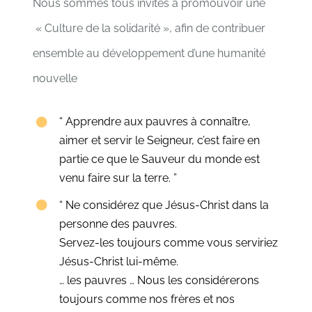
Nous sommes tous invités à promouvoir une
« Culture de la solidarité », afin de contribuer
ensemble au développement d’une humanité
nouvelle
“ Apprendre aux pauvres à connaître,
aimer et servir le Seigneur, c’est faire en
partie ce que le Sauveur du monde est
venu faire sur la terre. ”
“ Ne considérez que Jésus-Christ dans la
personne des pauvres.
Servez-les toujours comme vous serviriez
Jésus-Christ lui-même.
… les pauvres … Nous les considérerons
toujours comme nos frères et nos