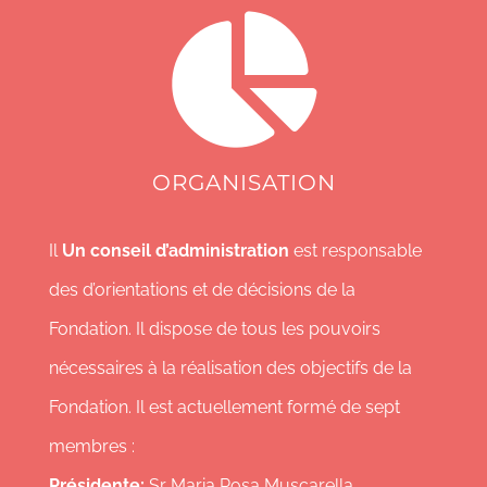
ORGANISATION
Il
Un conseil d’administration
est responsable
des d’orientations et de décisions de la
Fondation. Il dispose de tous les pouvoirs
nécessaires à la réalisation des objectifs de la
Fondation. Il est actuellement formé de sept
membres :
Présidente:
Sr Maria Rosa Muscarella