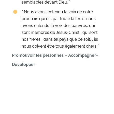
semblables devant Dieu. ”
“ Nous avons entendu la voix de notre
prochain qui est par toute la terre nous
avons entendu la voix des pauvres, qui
sont membres de Jésus-Christ , qui sont
nos frères, dans tel pays que ce soit, , ils
nous doivent être tous également chers. ”
Promouvoir les personnes – Accompagner–
Développer