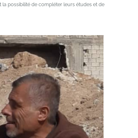
 la possibilité de compléter leurs études et de