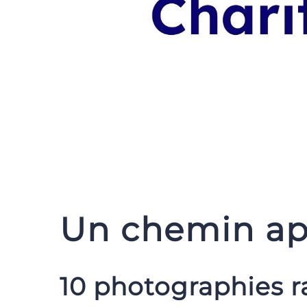
Un chemin app
10 photographies r