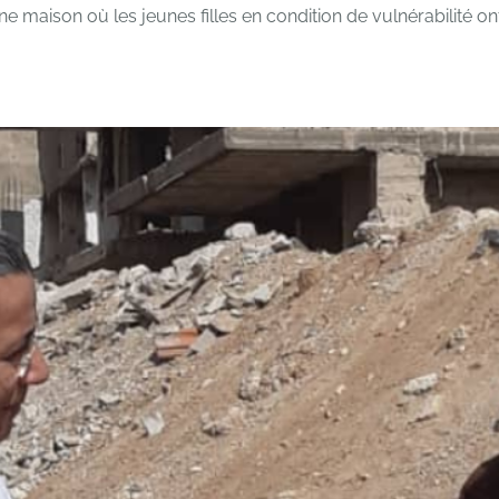
 maison où les jeunes filles en condition de vulnérabilité ont