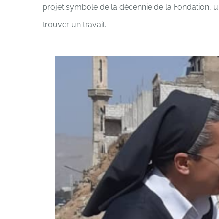
projet symbole de la décennie de la Fondation, une
trouver un travail.