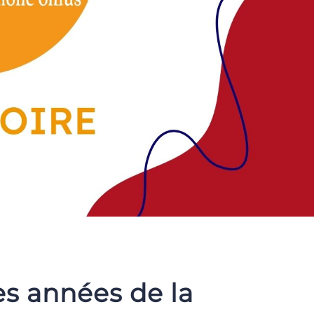
es années de la