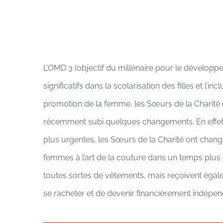
L’OMD 3 (objectif du millénaire pour le développ
significatifs dans la scolarisation des filles et 
promotion de la femme, les Sœurs de la Charité 
récemment subi quelques changements. En effet,
plus urgentes, les Sœurs de la Charité ont changé
femmes à l’art de la couture dans un temps plus
toutes sortes de vêtements, mais reçoivent égal
se racheter et de devenir financièrement indépend