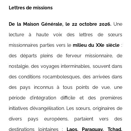
Lettres de missions
De la Maison Générale, le 22 octobre 2026.
Une
lecture à haute voix des lettres de sœurs
missionnaires parties vers le
milieu du XXe siècle
:
des départs pleins de ferveur missionnaire, de
nostalgie, des voyages interminables, souvent dans
des conditions rocambolesques, des arrivées dans
des pays inconnus à tous points de vue, une
période d’intégration difficile et des premières
initiatives d’évangélisation. Les sœurs, originaires de
divers pays européens, partaient vers des
destinations lointaines :
Laos, Paraguay, Tchad,