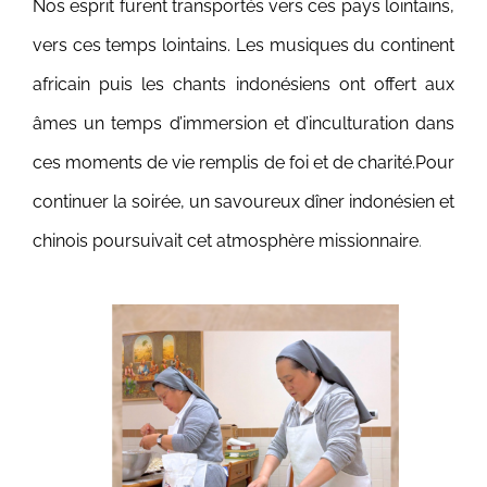
Nos esprit furent transportés vers ces pays lointains,
vers ces temps lointains.
Les musiques du continent
africain puis les chants indonésiens ont offert aux
âmes un temps d’immersion et d’inculturation dans
ces moments de vie remplis de foi et de charité.
Pour
continuer la soirée, un savoureux dîner indonésien et
chinois poursuivait cet atmosphère missionnaire
.