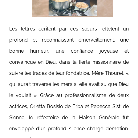
Les lettres écritent par ces sœurs reflètent un
profond et reconnaissant émerveillement, une
bonne humeur, une confiance joyeuse et
convaincue en Dieu, dans la fierté missionnaire de
suivre les traces de leur fondatrice, Mère Thouret, «
qui aurait traversé les mers si elle avait su que Dieu
le voulait ».
Grâce au professionnalisme de deux
actrices, Orietta Bosisio de Erba et Rebecca Sisti de
Sienne, le réfectoire de la Maison Générale fut
enveloppé d’un profond silence chargé d’émotion.