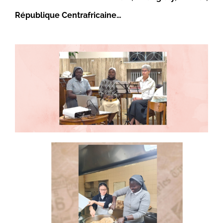
République Centrafricaine…