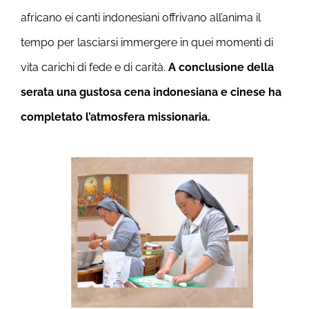
africano ei canti indonesiani offrivano all’anima il
tempo per lasciarsi immergere in quei momenti di
vita carichi di fede e di carità.
A conclusione della
serata una gustosa cena indonesiana e cinese ha
completato l’atmosfera missionaria.