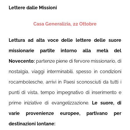
Lettere dalle Missioni
Casa Gene
r
alizia, 22 Ottobre
Lettura ad alta voce delle lettere delle suore
missionarie partite intorno alla metà del
Novecento:
partenze piene di fervore missionario, di
nostalgia, viaggi interminabili, spesso in condizioni
rocambolesche, arrivi in Paesi sconosciuti da tutti i
punti di vista, tempo impegnativo di inserimento e
prime iniziative di evangelizzazione.
Le suore, di
varie provenienze europee, partivano per
destinazioni lontane: