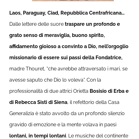
Laos, Paraguay, Ciad, Repubblica Centrafricana…
Dalle lettere delle suore
traspare un profondo e
grato senso di meraviglia, buono spirito,
affidamento gioioso a convinto a Dio, nell’orgoglio
missionario di essere sui passi della Fondatrice,
madre Thouret, “che avrebbe attraversato i mari, se
avesse saputo che Dio lo voleva”. Con la
professionalità di due attrici Orietta
Bosisio di Erba e
di Rebecca Sisti di Siena
, il refettorio della Casa
Generalizia è stato avvolto da un profondo silenzio
gravido di emozione e la mente volava in paesi
lontani, in tempi lontani
. Le musiche del continente