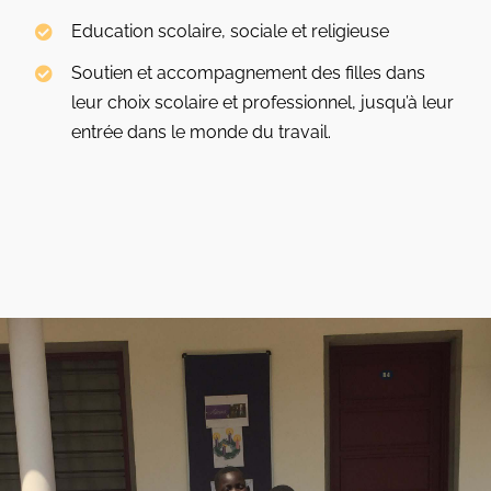
Education scolaire, sociale et religieuse
Soutien et accompagnement des filles dans
leur choix scolaire et professionnel, jusqu’à leur
entrée dans le monde du travail.