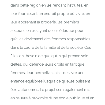
dans cette région en les rendant instruites, en
leur fournissant un endroit propre où vivre, en
leur apprenant la broderie, les premiers
secours, en essayant de les éduquer pour
qu’elles deviennent des femmes responsables
dans le cadre de la famille et de la société. Ces
filles ont besoin de quelqu’un qui prenne soin
d’elles, qui défende leurs droits en tant que
femmes, leur permettant ainsi de vivre une
enfance équilibrée jusqu’à ce qu’elles puissent
être autonomes. Le projet sera également mis
en œuvre à proximité d’une école publique et en