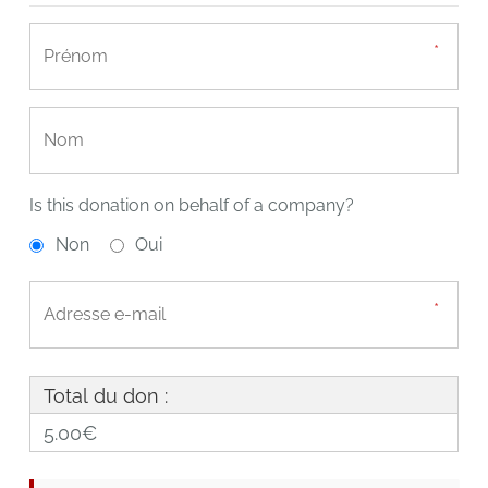
Is this donation on behalf of a company?
Non
Oui
Total du don :
5.00€