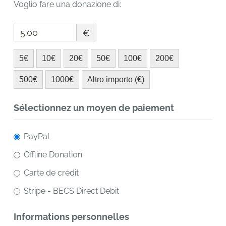
Voglio fare una donazione di:
€
5€
10€
20€
50€
100€
200€
500€
1000€
Altro importo (€)
Sélectionnez un moyen de paiement
PayPal
Offline Donation
Carte de crédit
Stripe - BECS Direct Debit
Informations personnelles