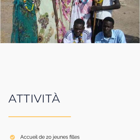
ATTIVITÀ
Accueil de 20 jeunes filles