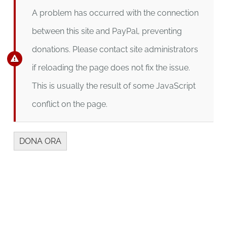
A problem has occurred with the connection
between this site and PayPal, preventing
donations. Please contact site administrators
if reloading the page does not fix the issue.
This is usually the result of some JavaScript
conflict on the page.