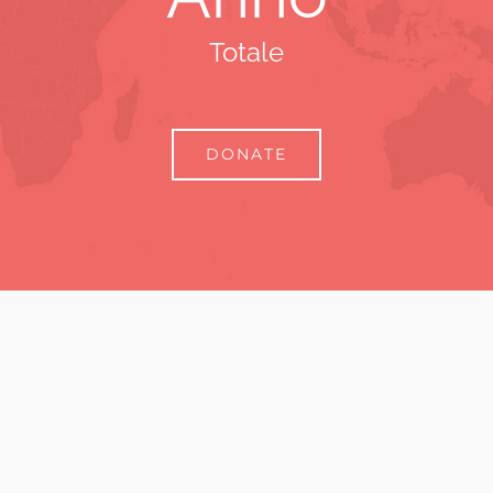
Totale
DONATE