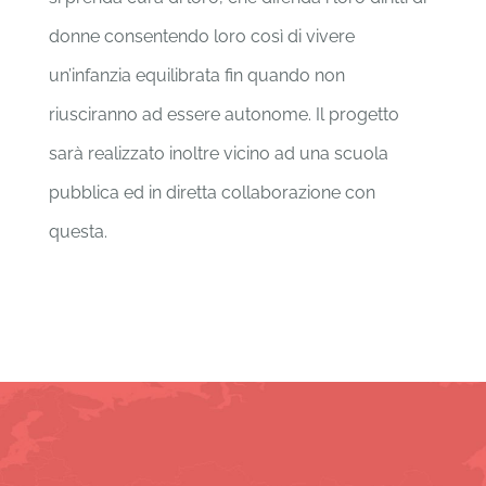
donne consentendo loro così di vivere
un’infanzia equilibrata fin quando non
riusciranno ad essere autonome. Il progetto
sarà realizzato inoltre vicino ad una scuola
pubblica ed in diretta collaborazione con
questa.