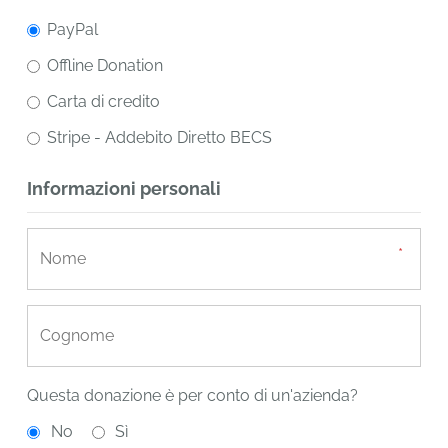
PayPal
Offline Donation
Carta di credito
Stripe - Addebito Diretto BECS
Informazioni personali
Questa donazione è per conto di un'azienda?
No
Sì