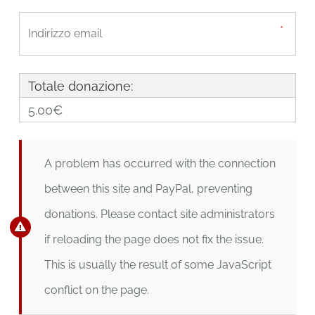
Totale donazione:
5.00€
A problem has occurred with the connection
between this site and PayPal, preventing
donations. Please contact site administrators
if reloading the page does not fix the issue.
This is usually the result of some JavaScript
conflict on the page.