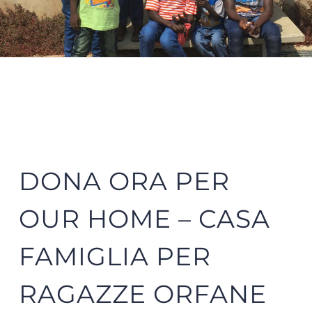
DONA ORA PER
OUR HOME – CASA
FAMIGLIA PER
RAGAZZE ORFANE