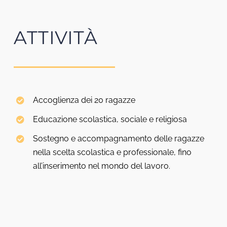
ATTIVITÀ
Accoglienza dei 20 ragazze
Educazione scolastica, sociale e religiosa
Sostegno e accompagnamento delle ragazze
nella scelta scolastica e professionale, fino
all’inserimento nel mondo del lavoro.