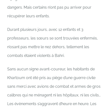
dangers. Mais certains n’ont pas pu arriver pour
récupérer leurs enfants.
Durant plusieurs jours, avec 12 enfants et 3
professeurs, les sœurs se sont trouvées enfermés,
n’osant pas mettre le nez dehors, tellement les
combats étaient violents à Bahri.
Sans aucun signe avant-coureur, les habitants de
Khartoum ont été pris au piège d’une guerre civile
sans merci avec avions de combat et armes de gros
calibres qui ne ménagent ni les hôpitaux, ni les civils…
Les évènements s’aggravent d’heure en heure. Les