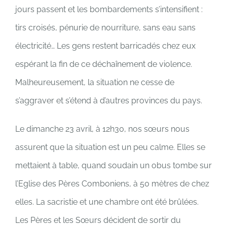
jours passent et les bombardements s’intensifient :
tirs croisés, pénurie de nourriture, sans eau sans
électricité… Les gens restent barricadés chez eux
espérant la fin de ce déchaînement de violence.
Malheureusement, la situation ne cesse de
s’aggraver et s’étend à d’autres provinces du pays.
Le dimanche 23 avril, à 12h30, nos sœurs nous
assurent que la situation est un peu calme. Elles se
mettaient à table, quand soudain un obus tombe sur
l’Eglise des Pères Comboniens, à 50 mètres de chez
elles. La sacristie et une chambre ont été brûlées.
Les Pères et les Sœurs décident de sortir du