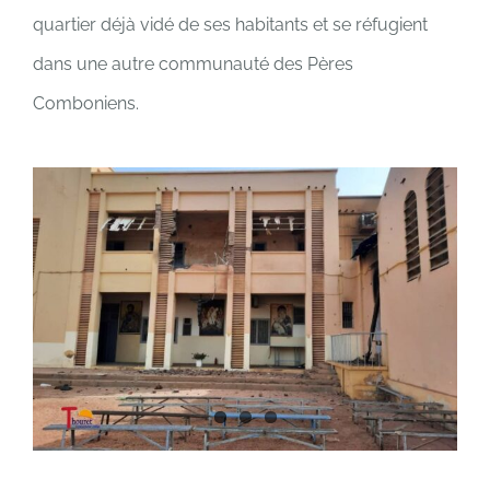
quartier déjà vidé de ses habitants et se réfugient
dans une autre communauté des Pères
Comboniens.