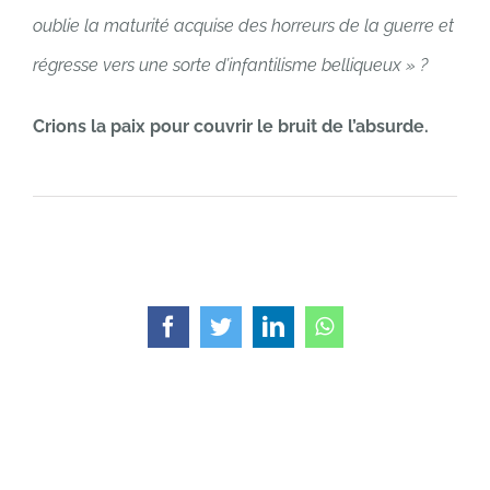
oublie la maturité acquise des horreurs de la guerre et
régresse vers une sorte d’infantilisme belliqueux » ?
Crions la paix pour couvrir le bruit de l’absurde.
Facebook
Twitter
LinkedIn
WhatsApp