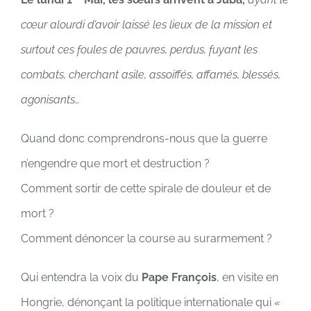
cœur alourdi d’avoir laissé les lieux de la mission et
surtout ces foules de pauvres, perdus, fuyant les
combats, cherchant asile, assoiffés, affamés, blessés,
agonisants…
Quand donc comprendrons-nous que la guerre
n’engendre que mort et destruction ?
Comment sortir de cette spirale de douleur et de
mort ?
Comment dénoncer la course au surarmement ?
Qui entendra la voix du
Pape François
, en visite en
Hongrie, dénonçant la politique internationale qui
«