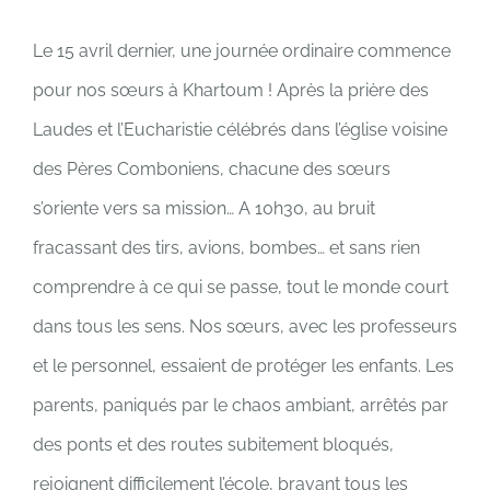
Le 15 avril dernier, une journée ordinaire commence
pour nos sœurs à Khartoum ! Après la prière des
Laudes et l’Eucharistie célébrés dans l’église voisine
des Pères Comboniens, chacune des sœurs
s’oriente vers sa mission… A 10h30, au bruit
fracassant des tirs, avions, bombes… et sans rien
comprendre à ce qui se passe, tout le monde court
dans tous les sens. Nos sœurs, avec les professeurs
et le personnel, essaient de protéger les enfants. Les
parents, paniqués par le chaos ambiant, arrêtés par
des ponts et des routes subitement bloqués,
rejoignent difficilement l’école, bravant tous les