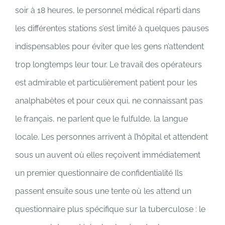
soir à 18 heures, le personnel médical réparti dans
les différentes stations s’est limité à quelques pauses
indispensables pour éviter que les gens n’attendent
trop longtemps leur tour. Le travail des opérateurs
est admirable et particulièrement patient pour les
analphabètes et pour ceux qui, ne connaissant pas
le français, ne parlent que le fulfulde, la langue
locale. Les personnes arrivent à l’hôpital et attendent
sous un auvent où elles reçoivent immédiatement
un premier questionnaire de confidentialité Ils
passent ensuite sous une tente où les attend un
questionnaire plus spécifique sur la tuberculose : le