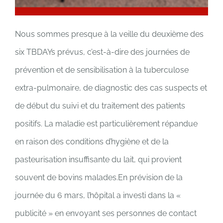
Nous sommes presque à la veille du deuxième des
six TBDAYs prévus, c’est-à-dire des journées de
prévention et de sensibilisation à la tuberculose
extra-pulmonaire, de diagnostic des cas suspects et
de début du suivi et du traitement des patients
positifs. La maladie est particulièrement répandue
en raison des conditions d’hygiène et de la
pasteurisation insuffisante du lait, qui provient
souvent de bovins malades.En prévision de la
journée du 6 mars, l’hôpital a investi dans la «
publicité » en envoyant ses personnes de contact