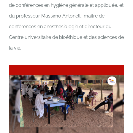
de conférences en hygiène générale et appliquée, et
du professeur Massimo Antonelli, maître de
conférences en anesthésiologie et directeur du
Centre universitaire de bioéthique et des sciences de
la vie.