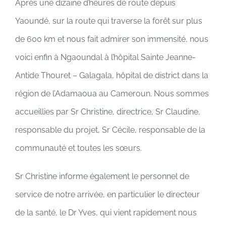
Après une dizaine d’heures de route depuis
Yaoundé, sur la route qui traverse la forêt sur plus
de 600 km et nous fait admirer son immensité, nous
voici enfin à Ngaoundal à l’hôpital Sainte Jeanne-
Antide Thouret – Galagala, hôpital de district dans la
région de l’Adamaoua au Cameroun. Nous sommes
accueillies par Sr Christine, directrice, Sr Claudine,
responsable du projet, Sr Cécile, responsable de la
communauté et toutes les sœurs.
Sr Christine informe également le personnel de
service de notre arrivée, en particulier le directeur
de la santé, le Dr Yves, qui vient rapidement nous