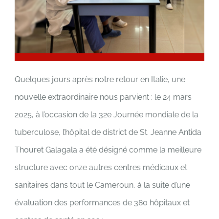
Quelques jours après notre retour en Italie, une
nouvelle extraordinaire nous parvient : le 24 mars
2025, à l’occasion de la 32e Journée mondiale de la
tuberculose, l’hôpital de district de St. Jeanne Antida
Thouret Galagala a été désigné comme la meilleure
structure avec onze autres centres médicaux et
sanitaires dans tout le Cameroun, à la suite d’une
évaluation des performances de 380 hôpitaux et