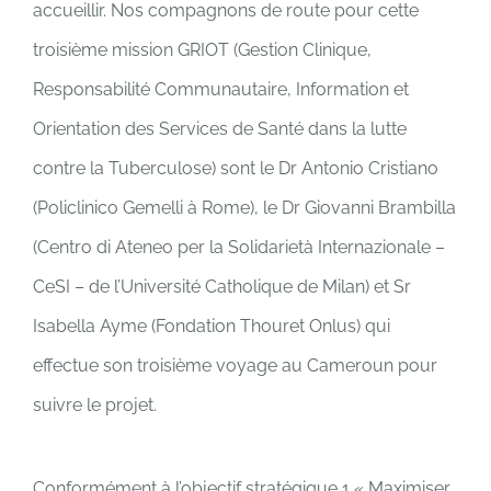
accueillir. Nos compagnons de route pour cette
troisième mission GRIOT (Gestion Clinique,
Responsabilité Communautaire, Information et
Orientation des Services de Santé dans la lutte
contre la Tuberculose) sont le Dr Antonio Cristiano
(Policlinico Gemelli à Rome), le Dr Giovanni Brambilla
(Centro di Ateneo per la Solidarietà Internazionale –
CeSI – de l’Université Catholique de Milan) et Sr
Isabella Ayme (Fondation Thouret Onlus) qui
effectue son troisième voyage au Cameroun pour
suivre le projet.
Conformément à l’objectif stratégique 1 « Maximiser