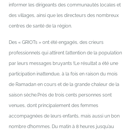
informer les dirigeants des communautés locales et
des villages, ainsi que les directeurs des nombreux
centres de santé de la région.
Des « GRIOTs » ont été engagés, des crieurs
professionnels qui attirent l’attention de la population
par leurs messages bruyants !Le résultat a été une
participation inattendue, à la fois en raison du mois
de Ramadan en cours et de la grande chaleur de la
saison sèche.Près de trois cents personnes sont
venues, dont principalement des femmes
accompagnées de leurs enfants, mais aussi un bon
nombre d’hommes. Du matin à 8 heures jusqu’au