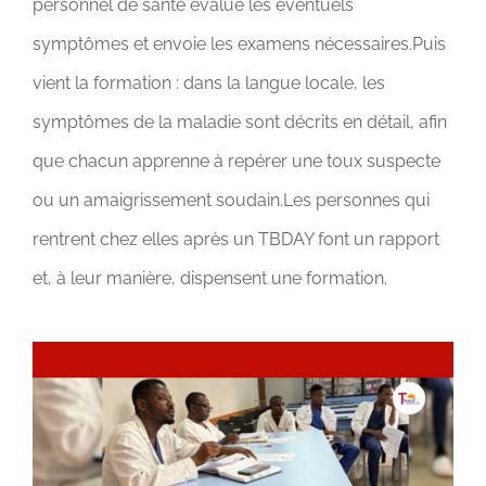
personnel de santé évalue les éventuels
symptômes et envoie les examens nécessaires.Puis
vient la formation : dans la langue locale, les
symptômes de la maladie sont décrits en détail, afin
que chacun apprenne à repérer une toux suspecte
ou un amaigrissement soudain.Les personnes qui
rentrent chez elles après un TBDAY font un rapport
et, à leur manière, dispensent une formation.