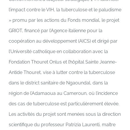
l’impact contre le VIH, la tuberculose et le paludisme
» promu par les actions du Fonds mondial, le projet
GRIOT, financé par l’Agence italienne pour la
coopération au développement (AICS) et dirigé par
l’Université catholique en collaboration avec la
Fondation Thouret Onlus et l’hôpital Sainte Jeanne-
Antide Thouret, vise à lutter contre la tuberculose
dans le district sanitaire de Ngaoundal, dans la
région de l’Adamaoua au Cameroun, où l’incidence
des cas de tuberculose est particulièrement élevée.
Les activités du projet sont menées sous la direction
scientifique du professeur Patrizia Laurenti, maître