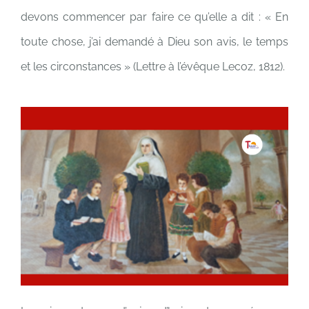
devons commencer par faire ce qu’elle a dit : « En
toute chose, j’ai demandé à Dieu son avis, le temps
et les circonstances » (Lettre à l’évêque Lecoz, 1812).