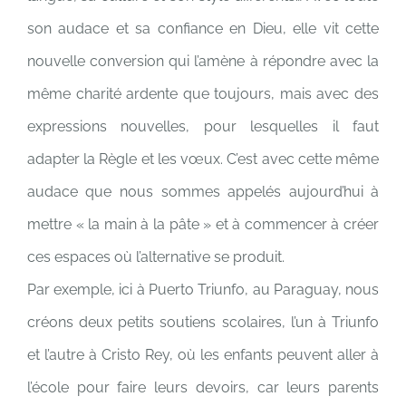
son audace et sa confiance en Dieu, elle vit cette
nouvelle conversion qui l’amène à répondre avec la
même charité ardente que toujours, mais avec des
expressions nouvelles, pour lesquelles il faut
adapter la Règle et les vœux. C’est avec cette même
audace que nous sommes appelés aujourd’hui à
mettre « la main à la pâte » et à commencer à créer
ces espaces où l’alternative se produit.
Par exemple, ici à Puerto Triunfo, au Paraguay, nous
créons deux petits soutiens scolaires, l’un à Triunfo
et l’autre à Cristo Rey, où les enfants peuvent aller à
l’école pour faire leurs devoirs, car leurs parents