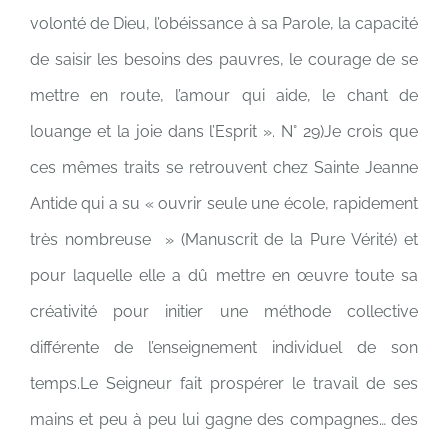
volonté de Dieu, l’obéissance à sa Parole, la capacité
de saisir les besoins des pauvres, le courage de se
mettre en route, l’amour qui aide, le chant de
louange et la joie dans l’Esprit ». N° 29)Je crois que
ces mêmes traits se retrouvent chez Sainte Jeanne
Antide qui a su « ouvrir seule une école, rapidement
très nombreuse » (Manuscrit de la Pure Vérité) et
pour laquelle elle a dû mettre en œuvre toute sa
créativité pour initier une méthode collective
différente de l’enseignement individuel de son
temps.Le Seigneur fait prospérer le travail de ses
mains et peu à peu lui gagne des compagnes… des