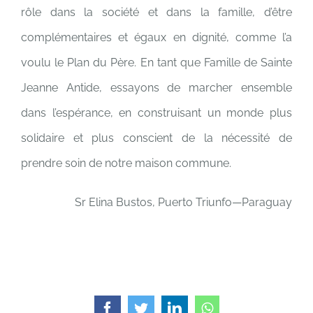
rôle dans la société et dans la famille, d’être
complémentaires et égaux en dignité, comme l’a
voulu le Plan du Père.
En tant que Famille de Sainte
Jeanne Antide, essayons de marcher ensemble
dans l’espérance, en construisant un monde plus
solidaire et plus conscient de la nécessité de
prendre soin de notre maison commune.
Sr Elina Bustos,
Puerto Triunfo—Paraguay