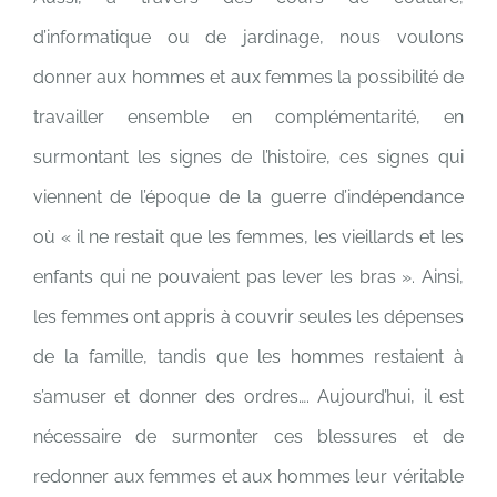
d’informatique ou de jardinage, nous voulons
donner aux hommes et aux femmes la possibilité de
travailler ensemble en complémentarité, en
surmontant les signes de l’histoire, ces signes qui
viennent de l’époque de la guerre d’indépendance
où « il ne restait que les femmes, les vieillards et les
enfants qui ne pouvaient pas lever les bras ». Ainsi,
les femmes ont appris à couvrir seules les dépenses
de la famille, tandis que les hommes restaient à
s’amuser et donner des ordres…. Aujourd’hui, il est
nécessaire de surmonter ces blessures et de
redonner aux femmes et aux hommes leur véritable