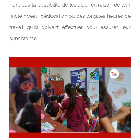
n’ont pas la possibilité de les aider en raison de leur
faible niveau d’éducation ou des longues heures de
travail qu’ils doivent effectuer pour assurer leur
subsistance.