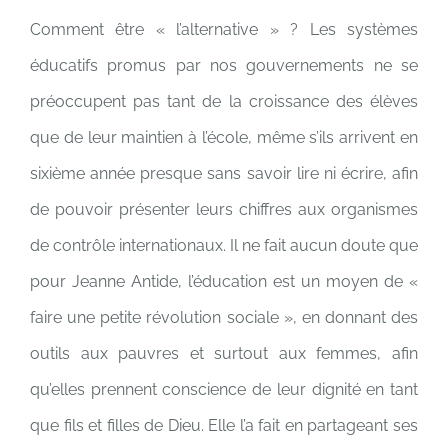
Comment être « l’alternative » ? Les systèmes
éducatifs promus par nos gouvernements ne se
préoccupent pas tant de la croissance des élèves
que de leur maintien à l’école, même s’ils arrivent en
sixième année presque sans savoir lire ni écrire, afin
de pouvoir présenter leurs chiffres aux organismes
de contrôle internationaux.
Il ne fait aucun doute que
pour Jeanne Antide, l’éducation est un moyen de «
faire une petite révolution sociale », en donnant des
outils aux pauvres et surtout aux femmes, afin
qu’elles prennent conscience de leur dignité en tant
que fils et filles de Dieu. Elle l’a fait en partageant ses