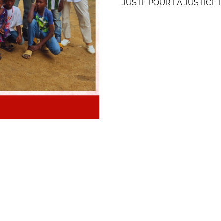
JUSTE POUR LA JUSTICE E