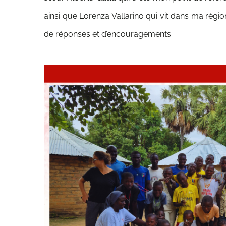
ainsi que Lorenza Vallarino qui vit dans ma régi
de réponses et d’encouragements.