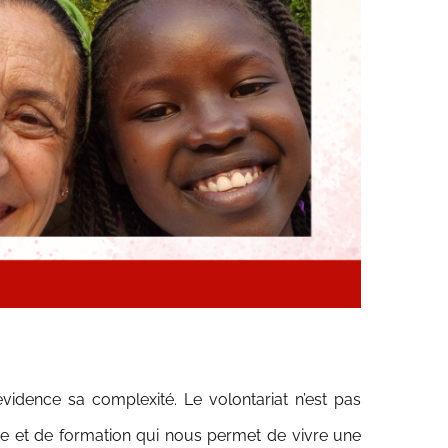
idence sa complexité. Le volontariat n’est pas
ge et de formation qui nous permet de vivre une