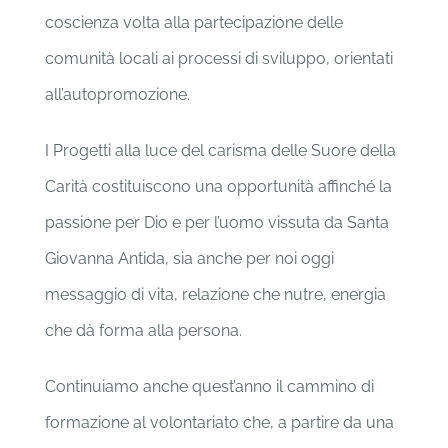
coscienza volta alla partecipazione delle
comunità locali ai processi di sviluppo, orientati
all’autopromozione.
I Progetti alla luce del carisma delle Suore della
Carità costituiscono una opportunità affinché la
passione per Dio e per l’uomo vissuta da Santa
Giovanna Antida, sia anche per noi oggi
messaggio di vita, relazione che nutre, energia
che dà forma alla persona.
Continuiamo anche quest’anno il cammino di
formazione al volontariato che, a partire da una