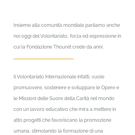
Insieme alla comunità mondiale parliamo anche
noi oggi del Volontariato, forza ed espressione in
cui la Fondazione Thouret crede da anni.
Il Volontariato Internazionale infatti, vuole
promuovere, sostenere e sviluppare le Opere e
le Missioni delle Suore della Carità nel mondo
con un lavoro educativo che mira a mettere in
atto progetti che favoriscano la promozione
umana, stimolando la formazione di una