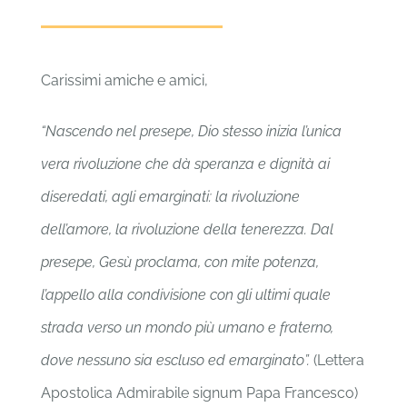
Carissimi amiche e amici,
“Nascendo nel presepe, Dio stesso inizia l’unica
vera rivoluzione che dà speranza e dignità ai
diseredati, agli emarginati: la rivoluzione
dell’amore, la rivoluzione della tenerezza. Dal
presepe, Gesù proclama, con mite potenza,
l’appello alla condivisione con gli ultimi quale
strada verso un mondo più umano e fraterno,
dove nessuno sia escluso ed emarginato”.
(Lettera
Apostolica Admirabile signum Papa Francesco)