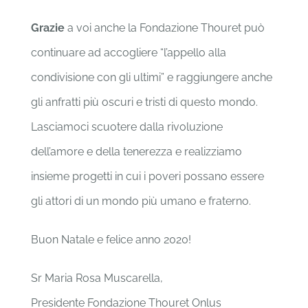
Grazie
a voi anche la Fondazione Thouret può
continuare ad accogliere “l’appello alla
condivisione con gli ultimi” e raggiungere anche
gli anfratti più oscuri e tristi di questo mondo.
Lasciamoci scuotere dalla rivoluzione
dell’amore e della tenerezza e realizziamo
insieme progetti in cui i poveri possano essere
gli attori di un mondo più umano e fraterno.
Buon Natale e felice anno 2020!
Sr Maria Rosa Muscarella,
Presidente Fondazione Thouret Onlus