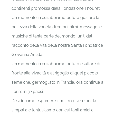
continenti promossa dalla Fondazione Thouret.
Un momento in cui abbiamo potuto gustare la
bellezza della varietà di colori, ritmi, messaggi e
musiche di tanta parte del mondo, uniti dal
racconto della vita della nostra Santa Fondatrice
Giovanna Antida.
Un momento in cui abbiamo potuto esultare di
fronte alla vivacità e al rigoglio di quel piccolo
seme che, germogliato in Francia, ora continua a
fiorire in 32 paesi.
Desideriamo esprimere il nostro grazie per la
simpatia e l’entusiasmo con cui tanti amici ci