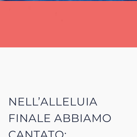
NELL’ALLELUIA
FINALE ABBIAMO
CANTATO: