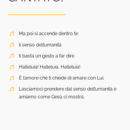
Ma poi si accende dentro te
il senso dell’umanità
ti basta un gesto a far dire
Halleluia! Halleluia, Halleluia!
È l’amore che ti chiede di amare con Lui.
Lasciamoci prendere dal senso dell’umanità e
amiamo come Gesù ci mostra.