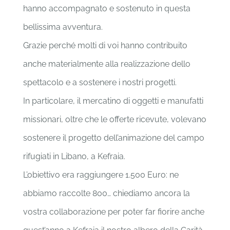
hanno accompagnato e sostenuto in questa
bellissima avventura.
Grazie perché molti di voi hanno contribuito
anche materialmente alla realizzazione dello
spettacolo e a sostenere i nostri progetti.
In particolare, il mercatino di oggetti e manufatti
missionari, oltre che le offerte ricevute, volevano
sostenere il progetto dell’animazione del campo
rifugiati in Libano, a Kefraia.
L’obiettivo era raggiungere 1.500 Euro: ne
abbiamo raccolte 800… chiediamo ancora la
vostra collaborazione per poter far fiorire anche