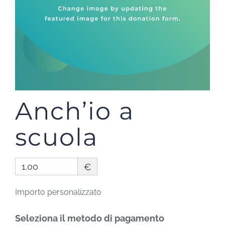
Anch’io a
scuola
€
Importo personalizzato
Seleziona il metodo di pagamento