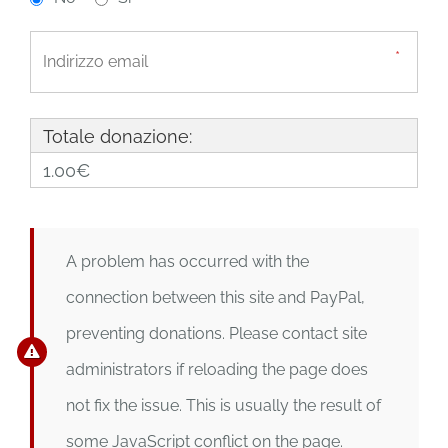
Totale donazione:
1.00€
A problem has occurred with the
connection between this site and PayPal,
preventing donations. Please contact site
administrators if reloading the page does
not fix the issue. This is usually the result of
some JavaScript conflict on the page.