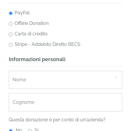
PayPal
Offline Donation
Carta di credito
Stripe - Addebito Diretto BECS
Informazioni personali
Questa donazione è per conto di un'azienda?
No
Sì