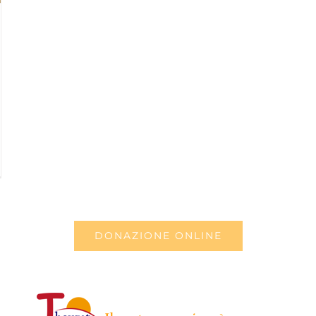
DONAZIONE ONLINE