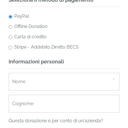
PayPal
Offline Donation
Carta di credito
Stripe - Addebito Diretto BECS
Informazioni personali
Questa donazione è per conto di un'azienda?