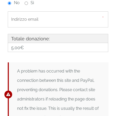
No
Sì
Totale donazione:
5.00€
A problem has occurred with the
connection between this site and PayPal,
preventing donations. Please contact site
administrators if reloading the page does
not fix the issue. This is usually the result of