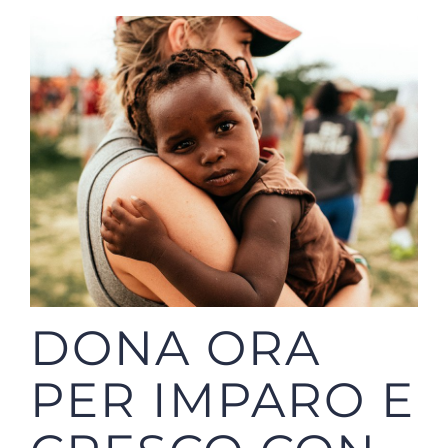
DONA ORA
PER IMPARO E