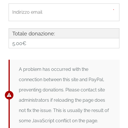
Totale donazione:
5.00€
A problem has occurred with the
connection between this site and PayPal,
preventing donations. Please contact site
administrators if reloading the page does
not fix the issue. This is usually the result of
some JavaScript conflict on the page.