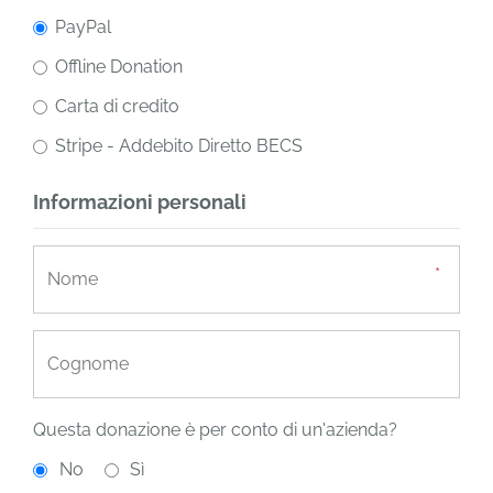
PayPal
Offline Donation
Carta di credito
Stripe - Addebito Diretto BECS
Informazioni personali
Questa donazione è per conto di un'azienda?
No
Sì