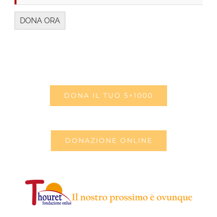
DONA IL TUO 5×1000
DONAZIONE ONLINE