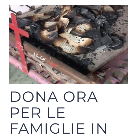
DONA ORA
PER LE
FAMIGLIE IN