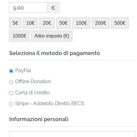
€
5€
10€
20€
50€
100€
200€
500€
1000€
Altro importo (€)
Seleziona il metodo di pagamento
PayPal
Offline Donation
Carta di credito
Stripe - Addebito Diretto BECS
Informazioni personali