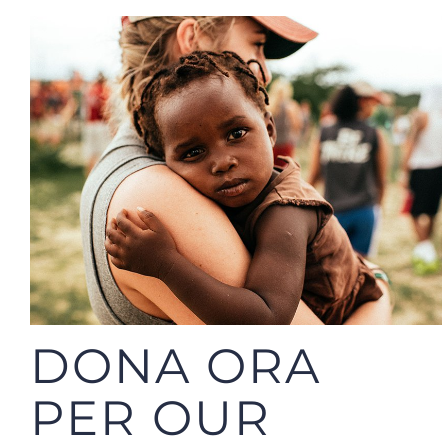
DONA ORA
PER OUR