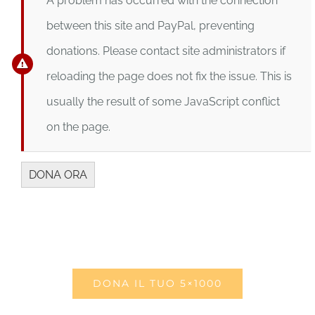
A problem has occurred with the connection
between this site and PayPal, preventing
donations. Please contact site administrators if
reloading the page does not fix the issue. This is
usually the result of some JavaScript conflict
on the page.
DONA IL TUO 5×1000