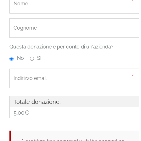
Questa donazione è per conto di un'azienda?
No
Sì
Totale donazione:
5.00€