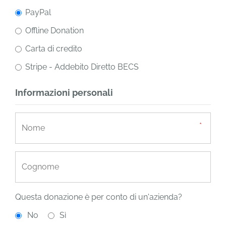
PayPal
Offline Donation
Carta di credito
Stripe - Addebito Diretto BECS
Informazioni personali
Questa donazione è per conto di un'azienda?
No
Sì