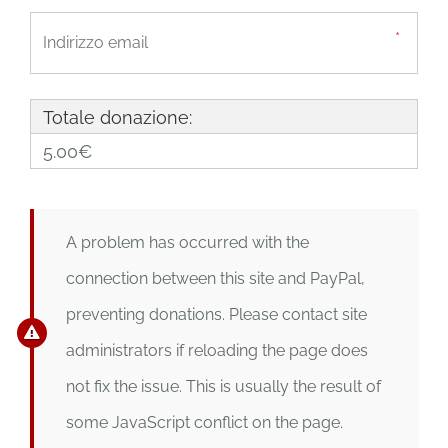
Totale donazione:
5.00€
A problem has occurred with the
connection between this site and PayPal,
preventing donations. Please contact site
administrators if reloading the page does
not fix the issue. This is usually the result of
some JavaScript conflict on the page.