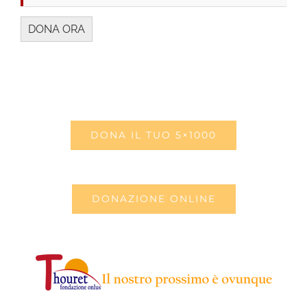
DONA IL TUO 5×1000
DONAZIONE ONLINE