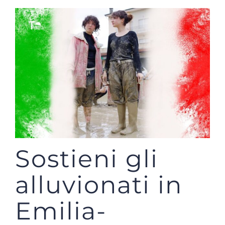
Sostieni gli
alluvionati in
Emilia-