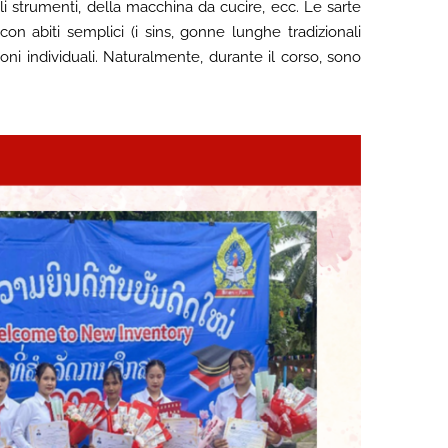
i strumenti, della macchina da cucire, ecc. Le sarte
on abiti semplici (i sins, gonne lunghe tradizionali
ioni individuali. Naturalmente, durante il corso, sono