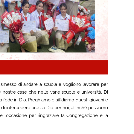
o smesso di andare a scuola e vogliono lavorare per
 nostre case che nelle varie scuole e università.
Di
tra fede in Dio. Preghiamo e affidiamo questi giovani e
, di intercedere presso Dio per noi, affinché possiamo
e l’occasione per ringraziare la Congregazione e la