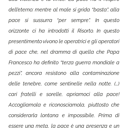
dell’eterno: mentre al male si grida “basta”, alla
pace si sussurra “per sempre”. In questo
orizzonte ci ha introdotti il Risorto. In questo
presentimento vivono le operatrici e gli operatori
di pace che, nel dramma di quella che Papa
Francesco ha definito “terza guerra mondiale a
pezzi”, ancora resistono alla contaminazione
delle tenebre, come sentinelle nella notte. (…)
cari fratelli e sorelle, apriamoci alla pace!
Accogliamola e riconosciamola, piuttosto che
considerarla lontana e impossibile. Prima di
essere una meta, la pace è una presenza e un