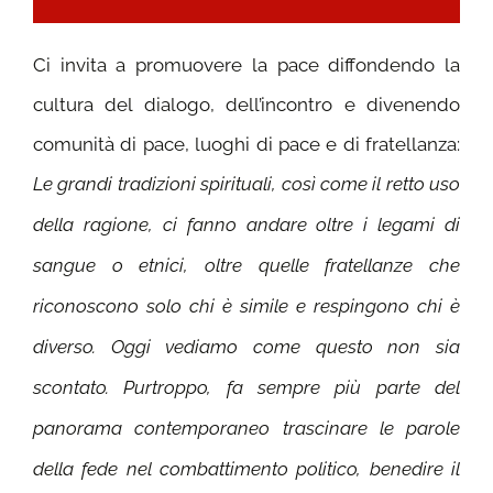
Ci invita a promuovere la pace diffondendo la
cultura del dialogo, dell’incontro e divenendo
comunità di pace, luoghi di pace e di fratellanza:
Le grandi tradizioni spirituali, così come il retto uso
della ragione, ci fanno andare oltre i legami di
sangue o etnici, oltre quelle fratellanze che
riconoscono solo chi è simile e respingono chi è
diverso. Oggi vediamo come questo non sia
scontato. Purtroppo, fa sempre più parte del
panorama contemporaneo trascinare le parole
della fede nel combattimento politico, benedire il