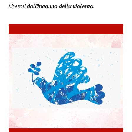
liberati
dall’inganno della violenza.