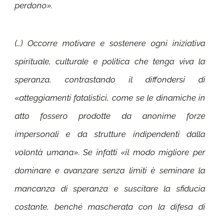
perdono».
(…) Occorre motivare e sostenere ogni iniziativa
spirituale, culturale e politica che tenga viva la
speranza, contrastando il diffondersi di
«atteggiamenti fatalistici, come se le dinamiche in
atto fossero prodotte da anonime forze
impersonali e da strutture indipendenti dalla
volontà umana». Se infatti «il modo migliore per
dominare e avanzare senza limiti è seminare la
mancanza di speranza e suscitare la sfiducia
costante, benché mascherata con la difesa di