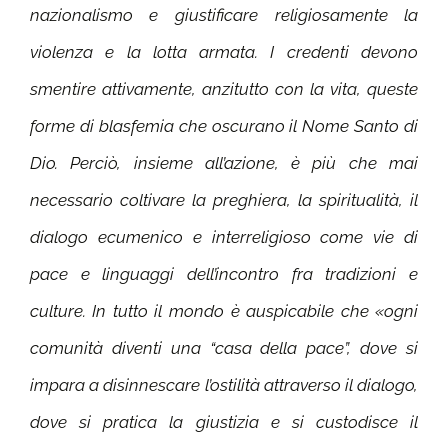
nazionalismo e giustificare religiosamente la
violenza e la lotta armata. I credenti devono
smentire attivamente, anzitutto con la vita, queste
forme di blasfemia che oscurano il Nome Santo di
Dio. Perciò, insieme all’azione, è più che mai
necessario coltivare la preghiera, la spiritualità, il
dialogo ecumenico e interreligioso come vie di
pace e linguaggi dell’incontro fra tradizioni e
culture. In tutto il mondo è auspicabile che «ogni
comunità diventi una “casa della pace”, dove si
impara a disinnescare l’ostilità attraverso il dialogo,
dove si pratica la giustizia e si custodisce il