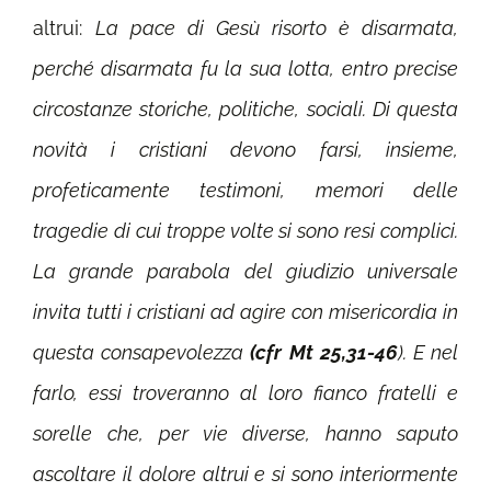
altrui:
La pace di Gesù risorto è disarmata,
perché disarmata fu la sua lotta, entro precise
circostanze storiche, politiche, sociali. Di questa
novità i cristiani devono farsi, insieme,
profeticamente testimoni, memori delle
tragedie di cui troppe volte si sono resi complici.
La grande parabola del giudizio universale
invita tutti i cristiani ad agire con misericordia in
questa consapevolezza
(cfr Mt 25,31-46
). E nel
farlo, essi troveranno al loro fianco fratelli e
sorelle che, per vie diverse, hanno saputo
ascoltare il dolore altrui e si sono interiormente