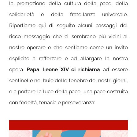
la promozione della cultura della pace, della
solidarietà e della fratellanza universale.
Riportiamo qui di seguito alcuni passaggi del
ricco messaggio che ci sembrano più vicini al
nostro operare e che sentiamo come un invito
esplicito a rafforzare e ad allargare la nostra
opera.
Papa Leone XIV ci richiama
ad essere
sentinelle nel buio delle tenebre dei nostri giorni,
e a portare la luce della pace, una pace costruita
con fedeltà, tenacia e perseveranza: