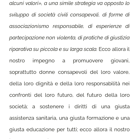
alcuni valori», a una simile strategia va opposto lo
sviluppo di società civili consapevoli, di forme di
associazionismo responsabile, di esperienze di
partecipazione non violenta, di pratiche di giustizia
riparativa su piccola e su larga scala.
Ecco allora il
nostro impegno a promuovere giovani,
soprattutto donne consapevoli del loro valore,
della loro dignità e della loro responsabilità nei
confronti del loro futuro, del futuro della loro
società; a sostenere i diritti di una giusta
assistenza sanitaria, una giusta formazione e una
giusta educazione per tutti; ecco allora il nostro