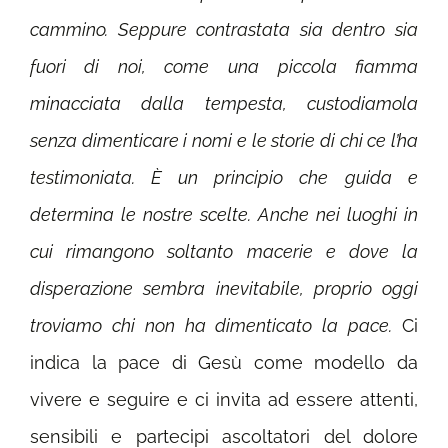
cammino. Seppure contrastata sia dentro sia
fuori di noi, come una piccola fiamma
minacciata dalla tempesta, custodiamola
senza dimenticare i nomi e le storie di chi ce l’ha
testimoniata. È un principio che guida e
determina le nostre scelte. Anche nei luoghi in
cui rimangono soltanto macerie e dove la
disperazione sembra inevitabile, proprio oggi
troviamo chi non ha dimenticato la pace.
Ci
indica la pace di Gesù come modello da
vivere e seguire e ci invita ad essere attenti,
sensibili e partecipi ascoltatori del dolore