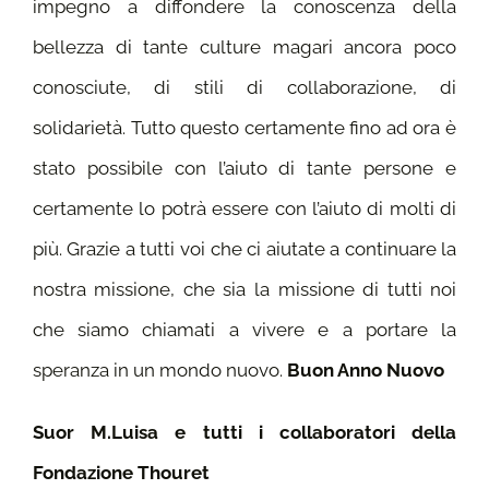
impegno a diffondere la conoscenza della
bellezza di tante culture magari ancora poco
conosciute, di stili di collaborazione, di
solidarietà. Tutto questo certamente fino ad ora è
stato possibile con l’aiuto di tante persone e
certamente lo potrà essere con l’aiuto di molti di
più. Grazie a tutti voi che ci aiutate a continuare la
nostra missione, che sia la missione di tutti noi
che siamo chiamati a vivere e a portare la
speranza in un mondo nuovo.
Buon Anno Nuovo
Suor M.Luisa e tutti i collaboratori della
Fondazione Thouret