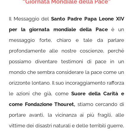
“Giornata Mondiale della Pace”
Il Messaggio del
Santo Padre Papa Leone XIV
per la giornata mondiale della Pace
è un
messaggio forte, chiaro e tale da parlare
profondamente alle nostre coscienze, perché
possiamo diventare testimoni di pace in un
mondo che sembra considerare la pace come un
orizzonte lontano.
Il suo incoraggiamento rafforza
le azioni che già, come
Suore della Carità e
come Fondazione Thouret,
stiamo cercando di
portare avanti, la vicinanza ai più fragili, alle
vittime dei disastri naturali e delle terribili guerre,