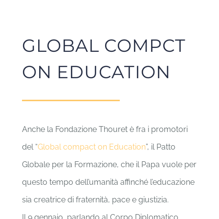
GLOBAL COMPCT
ON EDUCATION
Anche la Fondazione Thouret è fra i promotori
del “
Global compact on Education
”, il Patto
Globale per la Formazione, che il Papa vuole per
questo tempo dell’umanità affinché l’educazione
sia creatrice di fraternità, pace e giustizia.
Il 9 gennaio, parlando al Corpo Diplomatico,