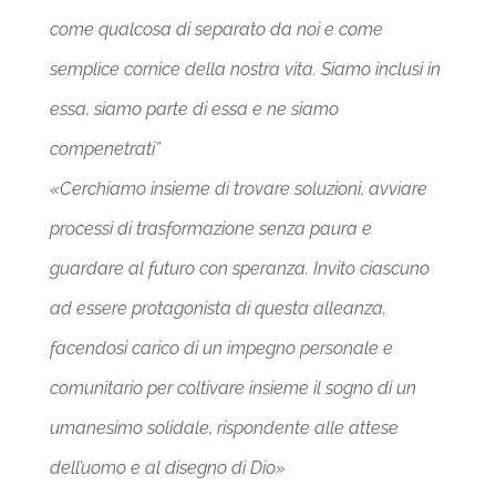
come qualcosa di separato da noi e come
semplice cornice della nostra vita. Siamo inclusi in
essa, siamo parte di essa e ne siamo
compenetrati”
«Cerchiamo insieme di trovare soluzioni, avviare
processi di trasformazione senza paura e
guardare al futuro con speranza. Invito ciascuno
ad essere protagonista di questa alleanza,
facendosi carico di un impegno personale e
comunitario per coltivare insieme il sogno di un
umanesimo solidale, rispondente alle attese
dell’uomo e al disegno di Dio»