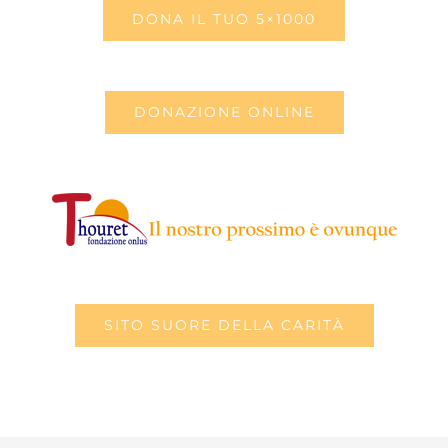
DONA IL TUO 5×1000
DONAZIONE ONLINE
SITO SUORE DELLA CARITÀ