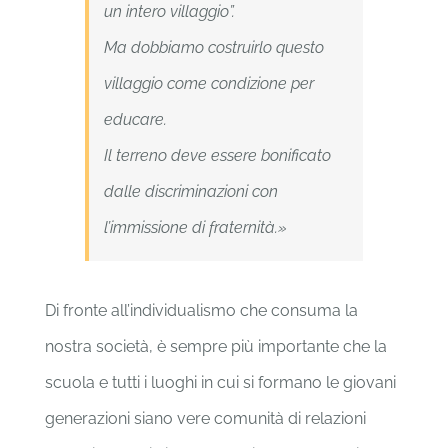
un intero villaggio”.
Ma dobbiamo costruirlo questo
villaggio come condizione per
educare.
Il terreno deve essere bonificato
dalle discriminazioni con
l’immissione di fraternità.»
Di fronte all’individualismo che consuma la
nostra società, è sempre più importante che la
scuola e tutti i luoghi in cui si formano le giovani
generazioni siano vere comunità di relazioni