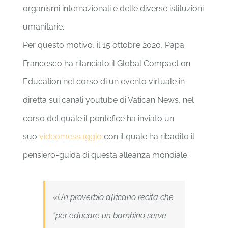
organismi internazionali e delle diverse istituzioni
umanitarie.
Per questo motivo, il 15 ottobre 2020, Papa
Francesco ha rilanciato il Global Compact on
Education nel corso di un evento virtuale in
diretta sui canali youtube di Vatican News, nel
corso del quale il pontefice ha inviato un
suo
videomessaggio
con il quale ha ribadito il
pensiero-guida di questa alleanza mondiale:
«Un proverbio africano recita che
“per educare un bambino serve