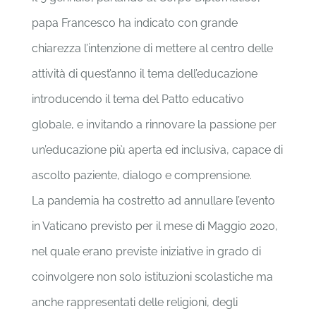
papa Francesco ha indicato con grande
chiarezza l’intenzione di mettere al centro delle
attività di quest’anno il tema dell’educazione
introducendo il tema del Patto educativo
globale, e invitando a rinnovare la passione per
un’educazione più aperta ed inclusiva, capace di
ascolto paziente, dialogo e comprensione.
La pandemia ha costretto ad annullare l’evento
in Vaticano previsto per il mese di Maggio 2020,
nel quale erano previste iniziative in grado di
coinvolgere non solo istituzioni scolastiche ma
anche rappresentati delle religioni, degli