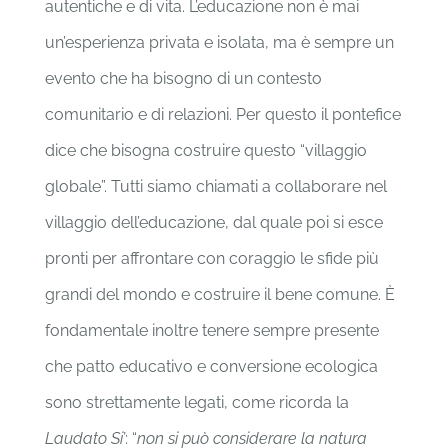
autentiche e di vita. L’educazione non è mai
un’esperienza privata e isolata, ma è sempre un
evento che ha bisogno di un contesto
comunitario e di relazioni. Per questo il pontefice
dice che bisogna costruire questo “villaggio
globale”. Tutti siamo chiamati a collaborare nel
villaggio dell’educazione, dal quale poi si esce
pronti per affrontare con coraggio le sfide più
grandi del mondo e costruire il bene comune. È
fondamentale inoltre tenere sempre presente
che patto educativo e conversione ecologica
sono strettamente legati, come ricorda la
Laudato Si’
: “
non si può considerare la natura