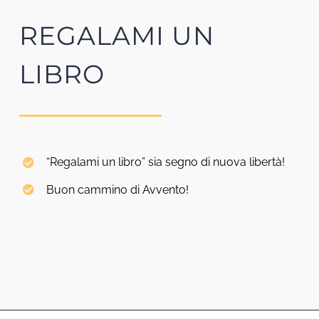
REGALAMI UN
LIBRO
“Regalami un libro” sia segno di nuova libertà!
Buon cammino di Avvento!