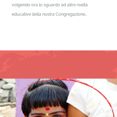
volgendo ora lo sguardo ad altre realtà
educative della nostra Congregazione…