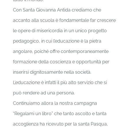
Con Santa Giovanna Antida crediamo che
accanto alla scuola è fondamentale far crescere
le opere di misericordia in un unico progetto
pedagogico, in cui l’educazione è la pietra
angolare, poiché offre contemporaneamente
formazione della coscienza e opportunità per
inserirsi dignitosamente nella società.
L’educazione è infatti il più alto servizio che si
può rendere ad una persona.
Continuiamo allora la nostra campagna
“Regalami un libro” che tanto ascolto e tanta
accoglienza ha ricevuto per la santa Pasqua,