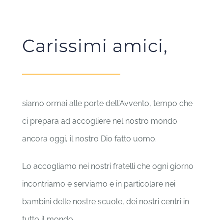
Carissimi amici,
siamo ormai alle porte dell’Avvento, tempo che
ci prepara ad accogliere nel nostro mondo
ancora oggi, il nostro Dio fatto uomo.
Lo accogliamo nei nostri fratelli che ogni giorno
incontriamo e serviamo e in particolare nei
bambini delle nostre scuole, dei nostri centri in
tutto il mondo.