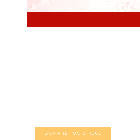
DONA IL TUO 5×1000