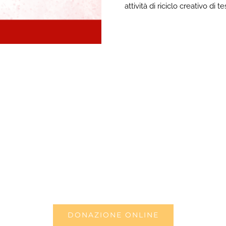
attività di riciclo creativo di
DONAZIONE ONLINE