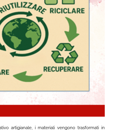
ivo artigianale, i materiali vengono trasformati in