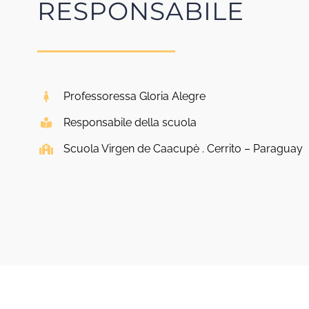
RESPONSABILE
Professoressa Gloria Alegre
Responsabile della scuola
Scuola Virgen de Caacupè . Cerrito – Paraguay