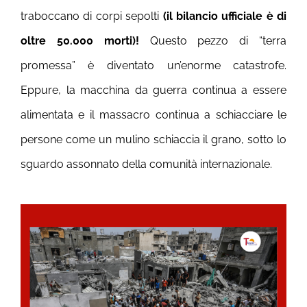
traboccano di corpi sepolti
(il bilancio ufficiale è di
oltre 50.000 morti)!
Questo pezzo di “terra
promessa” è diventato un’enorme catastrofe.
Eppure, la macchina da guerra continua a essere
alimentata e il massacro continua a schiacciare le
persone come un mulino schiaccia il grano, sotto lo
sguardo assonnato della comunità internazionale.