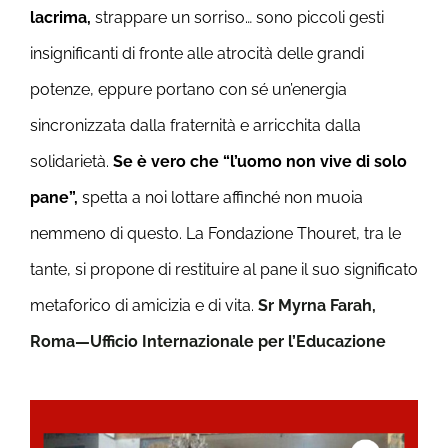
lacrima,
strappare un sorriso… sono piccoli gesti
insignificanti di fronte alle atrocità delle grandi
potenze, eppure portano con sé un’energia
sincronizzata dalla fraternità e arricchita dalla
solidarietà.
Se è vero che “l’uomo non vive di solo
pane”,
spetta a noi lottare affinché non muoia
nemmeno di questo. La Fondazione Thouret, tra le
tante, si propone di restituire al pane il suo significato
metaforico di amicizia e di vita.
Sr Myrna Farah,
Roma—Ufficio Internazionale per l’Educazione