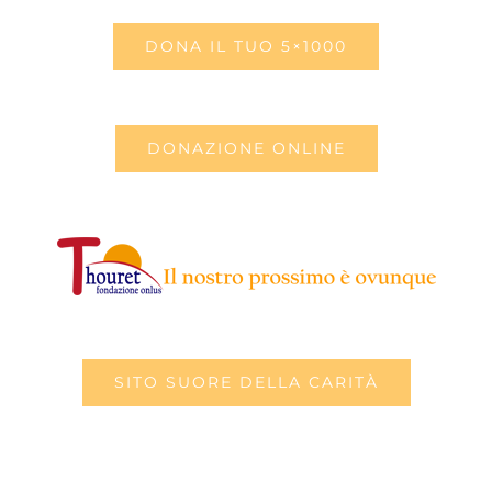
DONA IL TUO 5×1000
DONAZIONE ONLINE
SITO SUORE DELLA CARITÀ