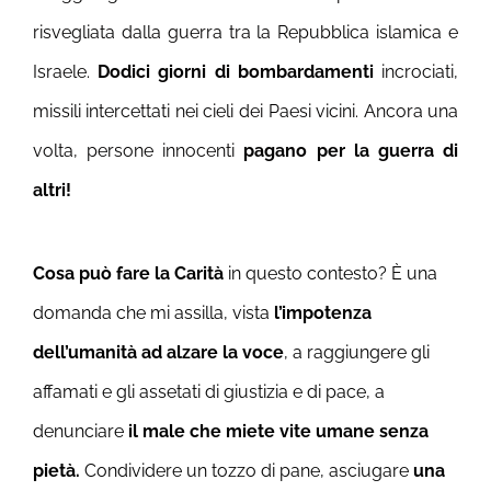
risvegliata dalla guerra tra la Repubblica islamica e
Israele.
Dodici giorni di bombardamenti
incrociati,
missili intercettati nei cieli dei Paesi vicini. Ancora una
volta, persone innocenti
pagano per la guerra di
altri!
Cosa può fare la Carità
in questo contesto? È una
domanda che mi assilla, vista
l’impotenza
dell’umanità ad alzare la voce
, a raggiungere gli
affamati e gli assetati di giustizia e di pace, a
denunciare
il male che miete vite umane senza
pietà.
Condividere un tozzo di pane, asciugare
una