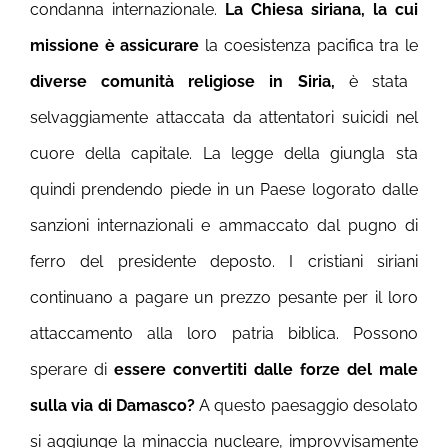
condanna internazionale.
La Chiesa siriana, la cui
missione è assicurare
la coesistenza pacifica tra le
diverse comunità religiose in Siria,
è stata
selvaggiamente attaccata da attentatori suicidi nel
cuore della capitale.
La legge della giungla sta
quindi prendendo piede in un Paese logorato dalle
sanzioni internazionali e ammaccato dal pugno di
ferro del presidente deposto. I cristiani siriani
continuano a pagare un prezzo pesante per il loro
attaccamento alla loro patria biblica. Possono
sperare di
essere convertiti dalle forze del male
sulla via di Damasco?
A questo paesaggio desolato
si aggiunge la minaccia nucleare, improvvisamente