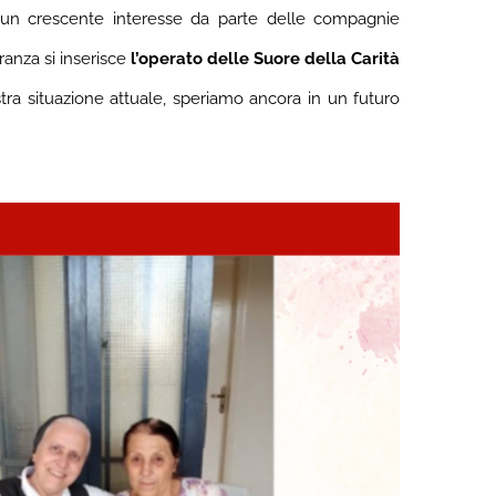
do un crescente interesse da parte delle compagnie
anza si inserisce
l’operato delle Suore della Carità
tra situazione attuale, speriamo ancora in un futuro