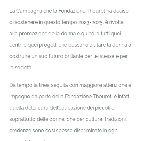
La Campagna che la Fondazione Thouret ha deciso
di sostenere in questo tempo 2023-2025, è rivolta
alla promozione della donna e quindi a tutti quei
centri e quei progetti che possano aiutare la donna a
costruire un suo futuro brillante per lei stessa e per
la società.
Da tempo la linea seguita con maggiore attenzione e
impegno da parte della Fondazione Thouret, è infatti
quella della cura dell’educazione dei piccoli e
soprattutto delle donne, che per cultura, tradizioni,
credenze sono così spesso discriminate in ogni