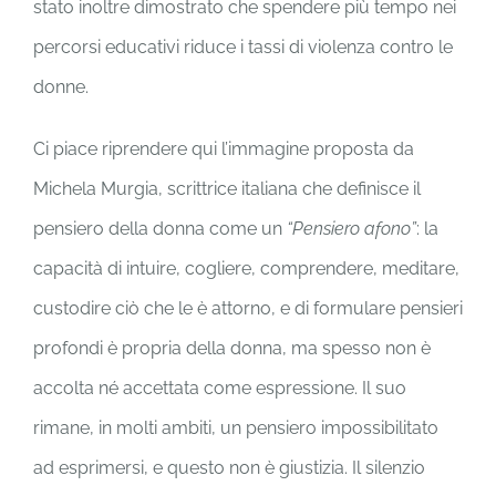
stato inoltre dimostrato che spendere più tempo nei
percorsi educativi riduce i tassi di violenza contro le
donne.
Ci piace riprendere qui l’immagine proposta da
Michela Murgia, scrittrice italiana che definisce il
pensiero della donna come un
“Pensiero afono”
: la
capacità di intuire, cogliere, comprendere, meditare,
custodire ciò che le è attorno, e di formulare pensieri
profondi è propria della donna, ma spesso non è
accolta né accettata come espressione. Il suo
rimane, in molti ambiti, un pensiero impossibilitato
ad esprimersi, e questo non è giustizia. Il silenzio