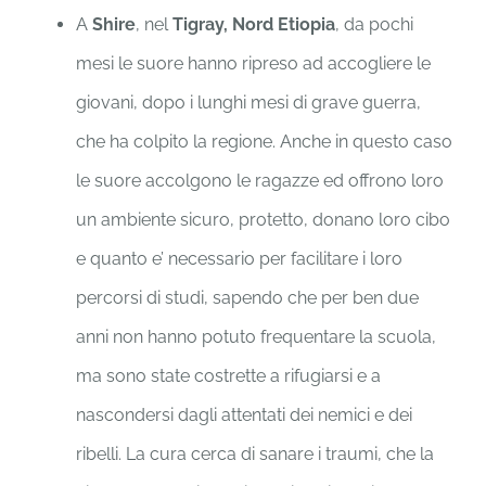
A
Shire
, nel
Tigray, Nord Etiopia
, da pochi
mesi le suore hanno ripreso ad accogliere le
giovani, dopo i lunghi mesi di grave guerra,
che ha colpito la regione. Anche in questo caso
le suore accolgono le ragazze ed offrono loro
un ambiente sicuro, protetto, donano loro cibo
e quanto e’ necessario per facilitare i loro
percorsi di studi, sapendo che per ben due
anni non hanno potuto frequentare la scuola,
ma sono state costrette a rifugiarsi e a
nascondersi dagli attentati dei nemici e dei
ribelli. La cura cerca di sanare i traumi, che la