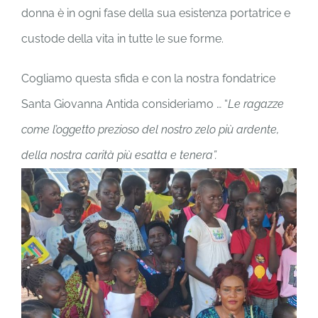
donna è in ogni fase della sua esistenza portatrice e
custode della vita in tutte le sue forme.
Cogliamo questa sfida e con la nostra fondatrice
Santa Giovanna Antida consideriamo … “
Le ragazze
come l’oggetto prezioso del nostro zelo più ardente,
della nostra carità più esatta e tenera”.