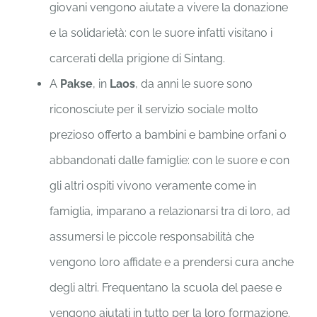
giovani vengono aiutate a vivere la donazione
e la solidarietà: con le suore infatti visitano i
carcerati della prigione di Sintang.
A
Pakse
, in
Laos
, da anni le suore sono
riconosciute per il servizio sociale molto
prezioso offerto a bambini e bambine orfani o
abbandonati dalle famiglie: con le suore e con
gli altri ospiti vivono veramente come in
famiglia, imparano a relazionarsi tra di loro, ad
assumersi le piccole responsabilità che
vengono loro affidate e a prendersi cura anche
degli altri. Frequentano la scuola del paese e
vengono aiutati in tutto per la loro formazione.