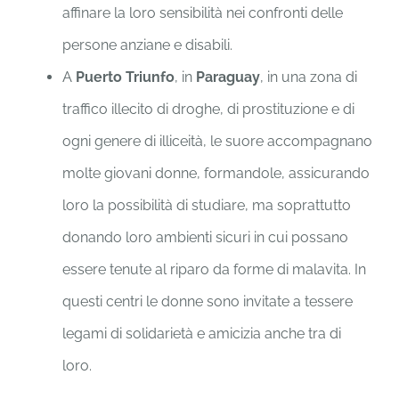
affinare la loro sensibilità nei confronti delle
persone anziane e disabili.
A
Puerto Triunfo
, in
Paraguay
, in una zona di
traffico illecito di droghe, di prostituzione e di
ogni genere di illiceità, le suore accompagnano
molte giovani donne, formandole, assicurando
loro la possibilità di studiare, ma soprattutto
donando loro ambienti sicuri in cui possano
essere tenute al riparo da forme di malavita. In
questi centri le donne sono invitate a tessere
legami di solidarietà e amicizia anche tra di
loro.