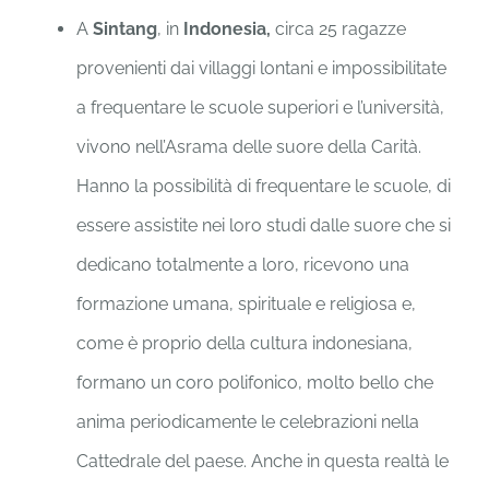
A
Sintang
, in
Indonesia,
circa 25 ragazze
provenienti dai villaggi lontani e impossibilitate
a frequentare le scuole superiori e l’università,
vivono nell’Asrama delle suore della Carità.
Hanno la possibilità di frequentare le scuole, di
essere assistite nei loro studi dalle suore che si
dedicano totalmente a loro, ricevono una
formazione umana, spirituale e religiosa e,
come è proprio della cultura indonesiana,
formano un coro polifonico, molto bello che
anima periodicamente le celebrazioni nella
Cattedrale del paese. Anche in questa realtà le