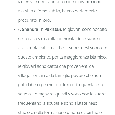
violenza e degli abusi, a cui le giovani hanno
assistito e forse subito, hanno certamente
procurato in loro.
A
Shahdra
, in
Pakistan,
le giovani sono accolte
nella casa vicina alla comunità delle suore e
alla scuola cattolica che le suore gestiscono. In
questo ambiente, per la maggioranza islamico,
le giovani sono cattoliche provenienti da
villaggi lontani e da famiglie povere che non
potrebbero permettere loro di frequentare la
scuola. Le ragazze, quindi vivono con le suore,
frequentano la scuola e sono aiutate nello
studio e nella formazione umana e spirituale.