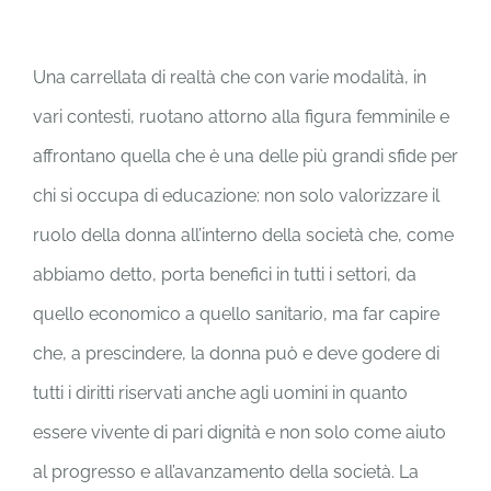
Una carrellata di realtà che con varie modalità, in
vari contesti, ruotano attorno alla figura femminile e
affrontano quella che è una delle più grandi sfide per
chi si occupa di educazione: non solo valorizzare il
ruolo della donna all’interno della società che, come
abbiamo detto, porta benefici in tutti i settori, da
quello economico a quello sanitario, ma far capire
che, a prescindere, la donna può e deve godere di
tutti i diritti riservati anche agli uomini in quanto
essere vivente di pari dignità e non solo come aiuto
al progresso e all’avanzamento della società. La