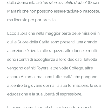
della donna infatti è
“un silenzio nutrito di idee”
(Dacia
Maraini) che non possono essere taciute o nascoste,
ma liberate per portare vita.
Ecco allora che nella maggior parte delle missioni in
cui le Suore della Carità sono presenti, una grande
attenzione è rivolta alle ragazze, alle donne e molti
sono i centri di accoglienza a loro dedicati. Talvolta
vengono definiti Foyers, altre volte College, altre
ancora Asrama, ma sono tutte realtà che pongono
al centro la giovane donna, la sua formazione, la sua
educazione e la sua libertà di espressione.
La Fondazione Thouret sta sostenendo in questi