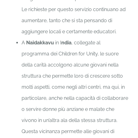
Le richieste per questo servizio continuano ad
aumentare, tanto che si sta pensando di
aggiungere locali e certamente educatori.
A
Naidakkavu
in I
ndia
, collegate al
programma dei Children for Unity, le suore
della carità accolgono alcune giovani nella
struttura che permette loro di crescere sotto
molti aspetti, come negli altri centri, ma qui, in
particolare, anche nella capacità di collaborare
o servire donne più anziane e malate che
vivono in un’altra ala della stessa struttura.
Questa vicinanza permette alle giovani di