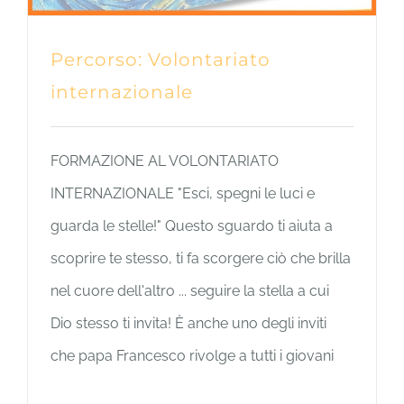
Percorso: Volontariato
internazionale
FORMAZIONE AL VOLONTARIATO
INTERNAZIONALE "Esci, spegni le luci e
guarda le stelle!" Questo sguardo ti aiuta a
scoprire te stesso, ti fa scorgere ciò che brilla
nel cuore dell'altro ... seguire la stella a cui
Dio stesso ti invita! È anche uno degli inviti
che papa Francesco rivolge a tutti i giovani