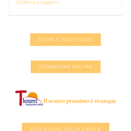
Continua a leggere
DONA IL TUO 5×1000
DONAZIONE ONLINE
SITO SUORE DELLA CARITÀ