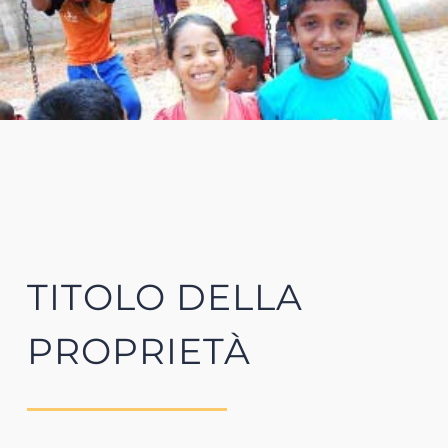
TITOLO DELLA
PROPRIETÀ