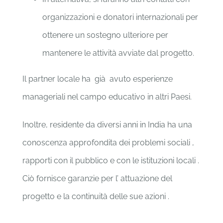
organizzazioni e donatori internazionali per
ottenere un sostegno ulteriore per
mantenere le attività avviate dal progetto.
Il partner locale ha già avuto esperienze
manageriali nel campo educativo in altri Paesi.
Inoltre, residente da diversi anni in India ha una
conoscenza approfondita dei problemi sociali ,
rapporti con il pubblico e con le istituzioni locali .
Ciò fornisce garanzie per l’ attuazione del
progetto e la continuità delle sue azioni .