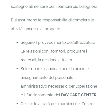
sostegno alimentare per i bambini più bisognosi.
E si assumono la responsabilità di compiere le
attività annesse al progetto:
Seguire il provvedimento dell’attrezzatura
(le relazioni con i fornitori, procurare i
materiali, la gestione attuale);
Selezionare i candidati per il tirocinio e
l’insegnamento del personale
amministrativo necessario per l’operazione
e il funzionamento del
DAY CARE CENTER
;
Gestire le attività per i bambini del Centro;