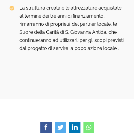
La struttura creata e le attrezzature acquistate,
al termine dei tre anni di finanziamento,
rimarranno di proprietà del partner locale, le
Suore della Carità di S. Giovanna Antida, che
continueranno ad utilizzarli per gli scopi previsti
dal progetto di servire la popolazione locale .
Facebook
Twitter
LinkedIn
WhatsApp