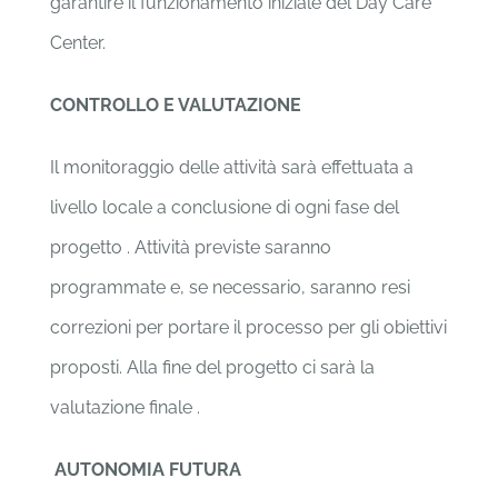
garantire il funzionamento iniziale del Day Care
Center.
CONTROLLO E VALUTAZIONE
Il monitoraggio delle attività sarà effettuata a
livello locale a conclusione di ogni fase del
progetto . Attività previste saranno
programmate e, se necessario, saranno resi
correzioni per portare il processo per gli obiettivi
proposti. Alla fine del progetto ci sarà la
valutazione finale .
AUTONOMIA FUTURA