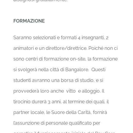
FORMAZIONE
Saranno selezionati e formati 4 insegnanti, 2
animatori e un direttore/direttrice. Poiché non ci
sono centri di formazione on-site, la formazione
si svolgerà nella città di Bangalore. Questi
studenti avranno una borsa di studio, e si
provvederà loro anche vitto e alloggio. Il
tirocinio durerà 3 anni, al termine dei quali, il
partner locale, le Suore della Carità, fornirà
l’assunzione di personale qualificato per