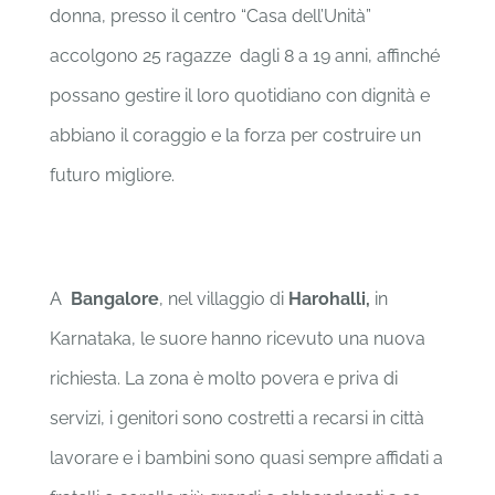
donna, presso il centro “Casa dell’Unità”
accolgono 25 ragazze dagli 8 a 19 anni, affinché
possano gestire il loro quotidiano con dignità e
abbiano il coraggio e la forza per costruire un
futuro migliore.
A
Bangalore
, nel villaggio di
Harohalli,
in
Karnataka, le suore hanno ricevuto una nuova
richiesta. La zona è molto povera e priva di
servizi, i genitori sono costretti a recarsi in città
lavorare e i bambini sono quasi sempre affidati a