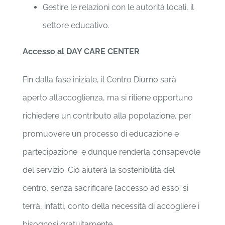
Gestire le relazioni con le autorità locali, il
settore educativo.
Accesso al DAY CARE CENTER
Fin dalla fase iniziale, il Centro Diurno sarà
aperto all’accoglienza, ma si ritiene opportuno
richiedere un contributo alla popolazione, per
promuovere un processo di educazione e
partecipazione e dunque renderla consapevole
del servizio. Ciò aiuterà la sostenibilità del
centro, senza sacrificare l’accesso ad esso: si
terrà, infatti, conto della necessità di accogliere i
bisognosi gratuitamente.