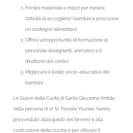
Fornire materiale e mezzi per iniziare
l’attività di accogliere i bambini e procurare
un sostegno alimentare.
Offrire un’opportunità di formazione al
personale (insegnanti, animatori e il
direttore) del centro.
Migliorare il livello socio-educativo dei
bambini.
Le Suore della Carità di Santa Giovanna Antida,
nella persona di sr Sr. Fereale Younes, hanno
provveduto all’acquisto del terreno e alla
costruzione della cucina e per attivare il