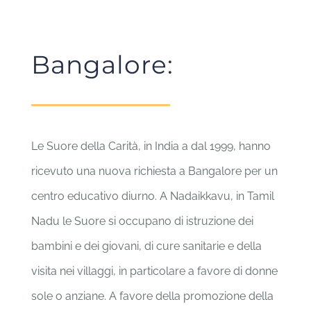
Bangalore:
Le Suore della Carità, in India a dal 1999, hanno
ricevuto una nuova richiesta a Bangalore per un
centro educativo diurno. A Nadaikkavu, in Tamil
Nadu le Suore si occupano di istruzione dei
bambini e dei giovani, di cure sanitarie e della
visita nei villaggi, in particolare a favore di donne
sole o anziane. A favore della promozione della