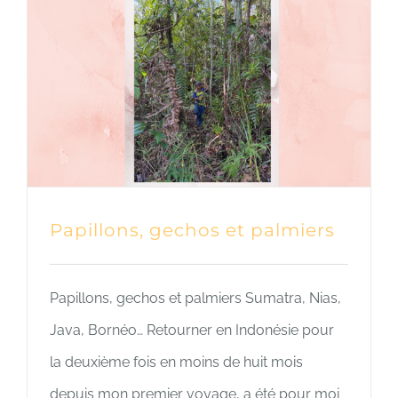
Papillons, gechos et palmiers
Papillons, gechos et palmiers Sumatra, Nias,
Java, Bornéo… Retourner en Indonésie pour
la deuxième fois en moins de huit mois
depuis mon premier voyage, a été pour moi