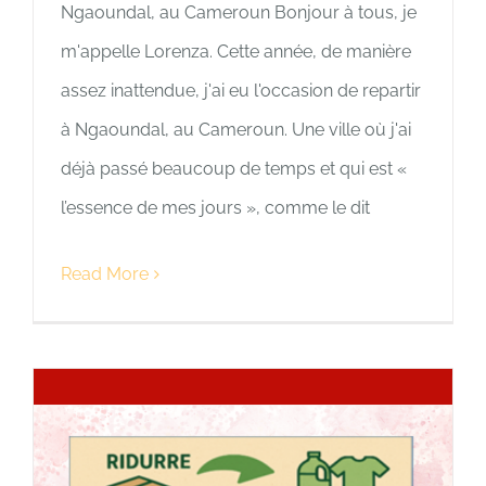
Ngaoundal, au Cameroun Bonjour à tous, je
m'appelle Lorenza. Cette année, de manière
assez inattendue, j'ai eu l'occasion de repartir
à Ngaoundal, au Cameroun. Une ville où j'ai
déjà passé beaucoup de temps et qui est «
l’essence de mes jours », comme le dit
Read More