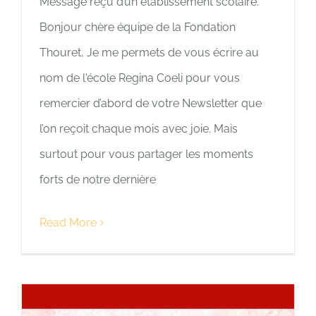
Message reçu d’un établissement scolaire.
Bonjour chère équipe de la Fondation
Thouret, Je me permets de vous écrire au
nom de l'école Regina Coeli pour vous
remercier d’abord de votre Newsletter que
l’on reçoit chaque mois avec joie. Mais
surtout pour vous partager les moments
forts de notre dernière
Read More