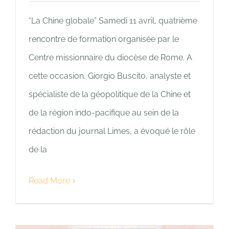
“La Chine globale” Samedi 11 avril, quatrième
rencontre de formation organisée par le
Centre missionnaire du diocèse de Rome. A
cette occasion, Giorgio Buscito, analyste et
spécialiste de la géopolitique de la Chine et
de la région indo-pacifique au sein de la
rédaction du journal Limes, a évoqué le rôle
de la
Read More