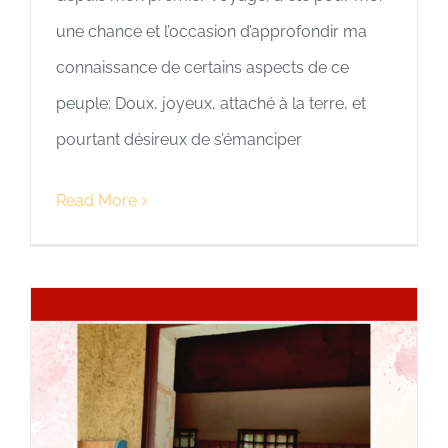
une chance et l’occasion d’approfondir ma
connaissance de certains aspects de ce
peuple: Doux, joyeux, attaché à la terre, et
pourtant désireux de s’émanciper
Read More