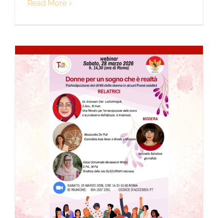
Read More