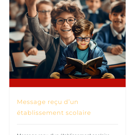
Message reçu d’un
établissement scolaire