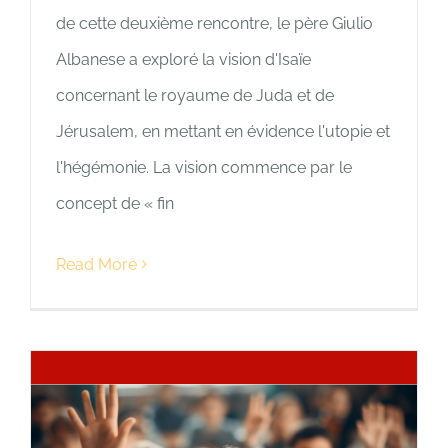
de cette deuxième rencontre, le père Giulio
Albanese a exploré la vision d'Isaïe
concernant le royaume de Juda et de
Jérusalem, en mettant en évidence l'utopie et
l'hégémonie. La vision commence par le
concept de « fin
Read More