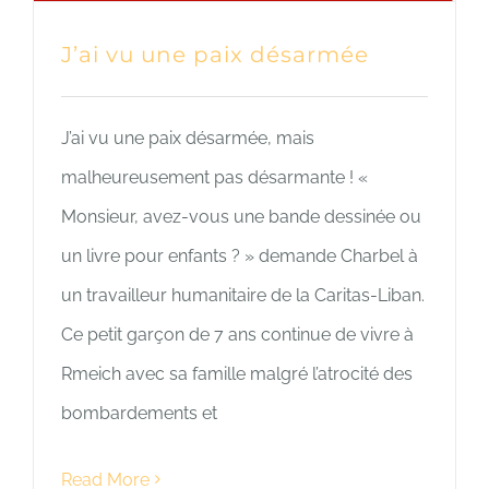
J’ai vu une paix désarmée
J’ai vu une paix désarmée, mais
malheureusement pas désarmante ! «
Monsieur, avez-vous une bande dessinée ou
un livre pour enfants ? » demande Charbel à
un travailleur humanitaire de la Caritas-Liban.
Ce petit garçon de 7 ans continue de vivre à
Rmeich avec sa famille malgré l’atrocité des
bombardements et
Read More