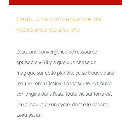
L’eau, une convergence de
ressource épuisable
L’eau, une convergence de ressource
épuisable « S'il y a quelque chose de
magique sur cette planète, ça se trouve dans
l'eau » (Loren Eiseley) La vie sur terre trouve
son origine dans l'eau. Toute vie sur terre est
liée à l'eau et à son cycle, dont elle dépend.
L'eau est un