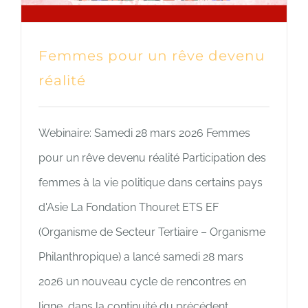
Femmes pour un rêve devenu
réalité
Webinaire: Samedi 28 mars 2026 Femmes
pour un rêve devenu réalité Participation des
femmes à la vie politique dans certains pays
d'Asie La Fondation Thouret ETS EF
(Organisme de Secteur Tertiaire – Organisme
Philanthropique) a lancé samedi 28 mars
2026 un nouveau cycle de rencontres en
ligne, dans la continuité du précédent.