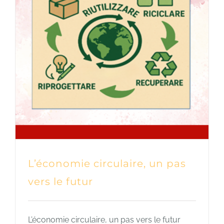
L’économie circulaire, un pas
vers le futur
L’économie circulaire, un pas vers le futur