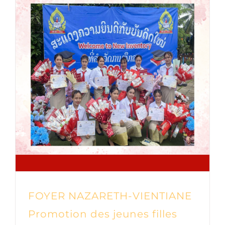
FOYER NAZARETH-VIENTIANE
Promotion des jeunes filles