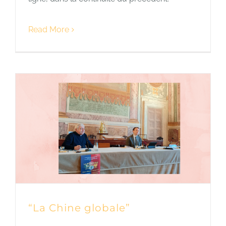
Read More
“La Chine globale”