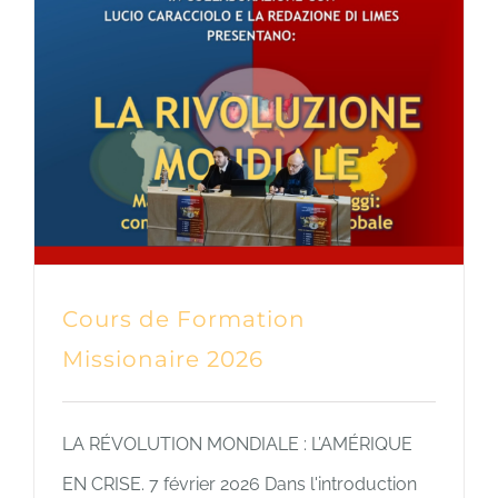
Cours de Formation
Missionaire 2026
LA RÉVOLUTION MONDIALE : L’AMÉRIQUE
EN CRISE. 7 février 2026 Dans l'introduction