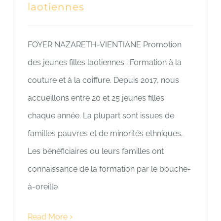
laotiennes
FOYER NAZARETH-VIENTIANE Promotion
des jeunes filles laotiennes : Formation à la
couture et à la coiffure. Depuis 2017, nous
accueillons entre 20 et 25 jeunes filles
chaque année. La plupart sont issues de
familles pauvres et de minorités ethniques.
Les bénéficiaires ou leurs familles ont
connaissance de la formation par le bouche-
à-oreille
Read More