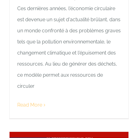
Ces dernières années, l'économie circulaire
est devenue un sujet d'actualité brûlant, dans
un monde confronté à des problèmes graves
tels que la pollution environnementale, le
changement climatique et l'épuisement des
ressources. Au lieu de générer des déchets,
ce modèle permet aux ressources de
circuler
Read More