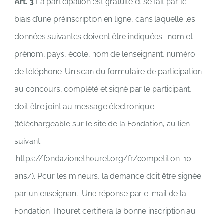
Art. 3
La participation est gratuite et se fait par le
biais d’une préinscription en ligne, dans laquelle les
données suivantes doivent être indiquées : nom et
prénom, pays, école, nom de l’enseignant, numéro
de téléphone. Un scan du formulaire de participation
au concours, complété et signé par le participant,
doit être joint au message électronique
(téléchargeable sur le site de la Fondation, au lien
suivant
:https://fondazionethouret.org/fr/competition-10-
ans/). Pour les mineurs, la demande doit être signée
par un enseignant. Une réponse par e-mail de la
Fondation Thouret certifiera la bonne inscription au