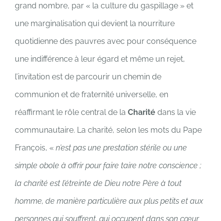
grand nombre, par « la culture du gaspillage » et
une marginalisation qui devient la nourriture
quotidienne des pauvres avec pour conséquence
une indifférence à leur égard et même un rejet,
l’invitation est de parcourir un chemin de
communion et de fraternité universelle, en
réaffirmant le rôle central de la
Charité
dans la vie
communautaire. La charité, selon les mots du Pape
François, «
n’est pas une prestation stérile ou une
simple obole à offrir pour faire taire notre conscience ;
la charité est l’étreinte de Dieu notre Père à tout
homme, de manière particulière aux plus petits et aux
personnes qui souffrent, qui occupent dans son cœur