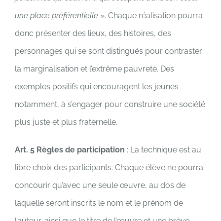
une place préférentielle
». Chaque réalisation pourra
donc présenter des lieux, des histoires, des
personnages qui se sont distingués pour contraster
la marginalisation et l’extrême pauvreté. Des
exemples positifs qui encouragent les jeunes
notamment, à s’engager pour construire une société
plus juste et plus fraternelle.
Art. 5
Règles de participation
: La technique est au
libre choix des participants. Chaque élève ne pourra
concourir qu’avec une seule œuvre, au dos de
laquelle seront inscrits le nom et le prénom de
l’auteur, ainsi que le titre de l’œuvre et une brève