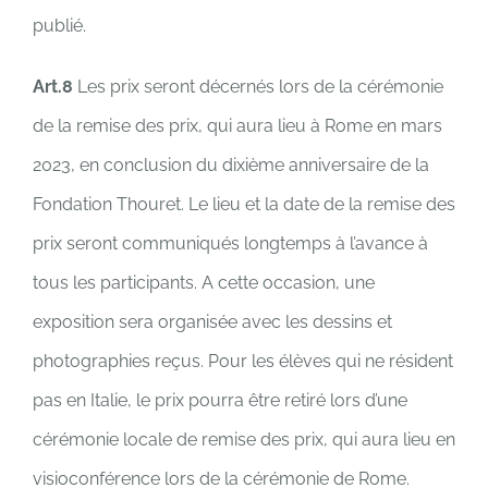
publié.
Art.8
Les prix seront décernés lors de la cérémonie
de la remise des prix, qui aura lieu à Rome en mars
2023, en conclusion du dixième anniversaire de la
Fondation Thouret. Le lieu et la date de la remise des
prix seront communiqués longtemps à l’avance à
tous les participants. A cette occasion, une
exposition sera organisée avec les dessins et
photographies reçus. Pour les élèves qui ne résident
pas en Italie, le prix pourra être retiré lors d’une
cérémonie locale de remise des prix, qui aura lieu en
visioconférence lors de la cérémonie de Rome.