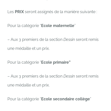
Les
PRIX
seront assignés de la manière suivante :
Pour la catégorie “
Ecole
maternelle
”
– Aux 3 premiers de la section
Dessin
seront remis
une médaille et un prix.
Pour la catégorie “
Ecole primaire”
– Aux 3 premiers de la section
Dessin
seront remis
une médaille et un prix.
Pour la catégorie “
Ecole secondaire collège
”