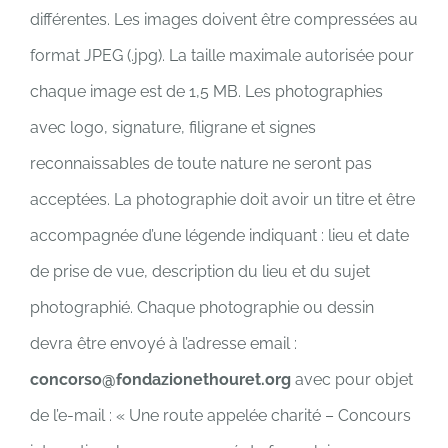
différentes. Les images doivent être compressées au
format JPEG (.jpg). La taille maximale autorisée pour
chaque image est de 1,5 MB. Les photographies
avec logo, signature, filigrane et signes
reconnaissables de toute nature ne seront pas
acceptées. La photographie doit avoir un titre et être
accompagnée d’une légende indiquant : lieu et date
de prise de vue, description du lieu et du sujet
photographié. Chaque photographie ou dessin
devra être envoyé à l’adresse email :
concorso@fondazionethouret.org
avec pour objet
de l’e-mail : « Une route appelée charité – Concours