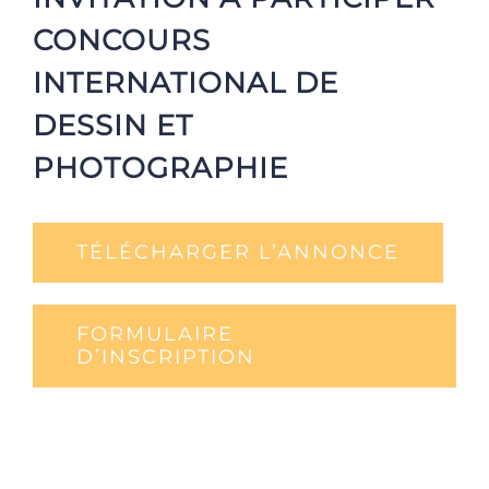
CONCOURS
INTERNATIONAL DE
DESSIN ET
PHOTOGRAPHIE
TÉLÉCHARGER L’ANNONCE
FORMULAIRE
D’INSCRIPTION