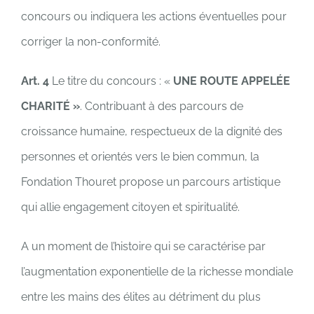
concours ou indiquera les actions éventuelles pour
corriger la non-conformité.
Art. 4
Le titre du concours : «
UNE ROUTE APPEL
É
E
CHARIT
É »
. Contribuant à des parcours de
croissance humaine, respectueux de la dignité des
personnes et orientés vers le bien commun, la
Fondation Thouret propose un parcours artistique
qui allie engagement citoyen et spiritualité.
A un moment de l’histoire qui se caractérise par
l’augmentation exponentielle de la richesse mondiale
entre les mains des élites au détriment du plus