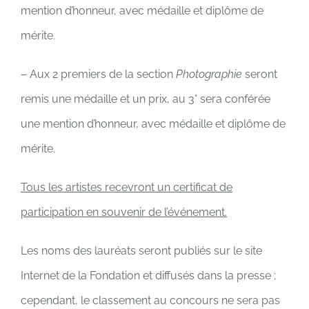
mention d’honneur, avec médaille et diplôme de
mérite.
– Aux 2 premiers de la section
Photographie
seront
remis une médaille et un prix, au 3° sera conférée
une mention d’honneur, avec médaille et diplôme de
mérite.
Tous les artistes recevront un certificat de
participation en souvenir de l’événement.
Les noms des lauréats seront publiés sur le site
Internet de la Fondation et diffusés dans la presse ;
cependant, le classement au concours ne sera pas