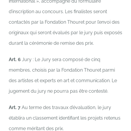
international », accompagné du formulaire
d’inscription au concours. Les finalistes seront
contactés par la Fondation Thouret pour l’envoi des
originaux qui seront évalués par le jury puis exposés
durant la cérémonie de remise des prix.
Art. 6
Jury : Le Jury sera composé de cinq
membres, choisis par la Fondation Thouret parmi
des artistes et experts en art et communication. Le
jugement du jury ne pourra pas être contesté.
Art. 7
Au terme des travaux d’évaluation, le jury
établira un classement identifiant les projets retenus
comme méritant des prix.