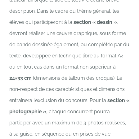
description. Dans le cadre du thème général, les
élèves qui participeront à la
section « dessin »
,
devront réaliser une œuvre graphique, sous forme
de bande dessinée également, ou complétée par du
texte, développée en technique libre au format A4
ou en tout cas dans un format non supérieur à
24×33 cm
(dimensions de l’album des croquis). Le
non-respect de ces caractéristiques et dimensions
entraînera l’exclusion du concours. Pour la
section «
photographie »
, chaque concurrent pourra
participer avec un maximum de 3 photos réalisées,
à sa guise, en séquence ou en prises de vue