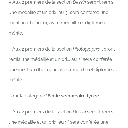
– Aux 2 premiers de la section
Dessin
seront remis
une médaille et un prix, au 3° sera conférée une
mention d’honneur, avec médaille et diplôme de
mérite.
– Aux 2 premiers de la section
Photographie
seront
remis une médaille et un prix, au 3° sera conférée
une mention d’honneur, avec médaille et diplôme de
mérite.
Pour la catégorie “
Ecole secondaire lycée
”
– Aux 2 premiers de la section
Dessin
seront remis
une médaille et un prix, au 3° sera conférée une