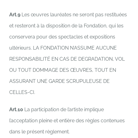
Art.9
Les œuvres lauréates ne seront pas restituées
et resteront à la disposition de la Fondation, qui les
conservera pour des spectacles et expositions
ultérieurs. LA FONDATION N’ASSUME AUCUNE
RESPONSABILITÉ EN CAS DE DEGRADATION, VOL
OU TOUT DOMMAGE DES ŒUVRES, TOUT EN
ASSURANT UNE GARDE SCRUPULEUSE DE
CELLES-CI.
Art.10
La participation de l’artiste implique
l’acceptation pleine et entière des règles contenues
dans le présent règlement.