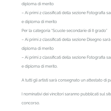
diploma di merito
– Ai primi 2 classificati della sezione Fotografi
e diploma di merito
Per la categoria “Scuole secondarie di II grado”
– Ai primi 2 classificati della sezione Disegno s
diploma di merito
– Ai primi 2 classificati della sezione Fotografi
e diploma di merito.
A tutti gli artisti sarà consegnato un attestato di
I nominativi dei vincitori saranno pubblicati sul 
concorso.