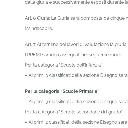
dalla giuria e successivamente esposti durante l
Art. 6 Giuria: La Giuria sarà composta da cinque me
insindacabile.
Art. 7 Al termine dei lavori di valutazione la giur
I PREMI saranno assegnati nel seguente modo:
Per la categoria “Scuole dell’Infanzia”
– Ai primi 3 classificati della sezione Disegno 
Per la categoria “Scuole Primarie”
– Ai primi 3 classificati della sezione Disegno 
Per la categoria “Scuole secondarie di I grado”
– Ai primi 2 classificati della sezione Disegno s