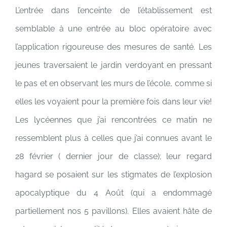
L’entrée dans l’enceinte de l’établissement est
semblable à une entrée au bloc opératoire avec
l’application rigoureuse des mesures de santé. Les
jeunes traversaient le jardin verdoyant en pressant
le pas et en observant les murs de l’école, comme si
elles les voyaient pour la première fois dans leur vie!
Les lycéennes que j’ai rencontrées ce matin ne
ressemblent plus à celles que j’ai connues avant le
28 février ( dernier jour de classe); leur regard
hagard se posaient sur les stigmates de l’explosion
apocalyptique du 4 Août (qui a endommagé
partiellement nos 5 pavillons). Elles avaient hâte de