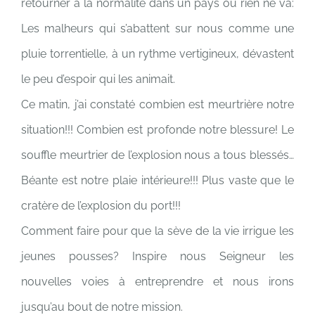
retourner à la normalité dans un pays où rien ne va:
Les malheurs qui s’abattent sur nous comme une
pluie torrentielle, à un rythme vertigineux, dévastent
le peu d’espoir qui les animait.
Ce matin, j’ai constaté combien est meurtrière notre
situation!!! Combien est profonde notre blessure! Le
souffle meurtrier de l’explosion nous a tous blessés…
Béante est notre plaie intérieure!!! Plus vaste que le
cratère de l’explosion du port!!!
Comment faire pour que la sève de la vie irrigue les
jeunes pousses? Inspire nous Seigneur les
nouvelles voies à entreprendre et nous irons
jusqu’au bout de notre mission.