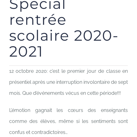
Spécial
rentrée
scolaire 2020-
2021
12 octobre 2020: c’est le premier jour de classe en
présentiel après une interruption involontaire de sept
mois. Que d’événements vécus en cette période!!!
L’émotion gagnait les cœurs des enseignants
comme des élèves, même si les sentiments sont
confus et contradictoires…