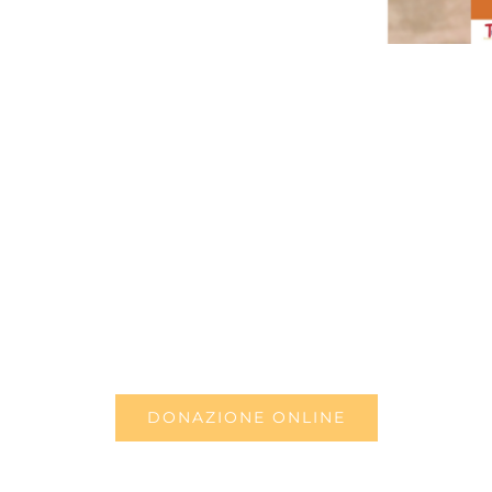
DONAZIONE ONLINE