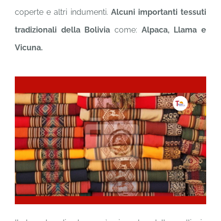
coperte e altri indumenti.
Alcuni importanti tessuti
tradizionali della Bolivia
come:
Alpaca, Llama e
Vicuna.