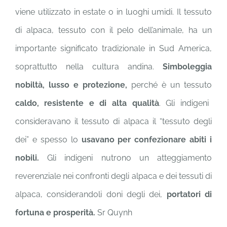
viene utilizzato in estate o in luoghi umidi. Il tessuto
di alpaca, tessuto con il pelo dell’animale, ha un
importante significato tradizionale in Sud America,
soprattutto nella cultura andina.
Simboleggia
nobiltà, lusso e protezione,
perché è un tessuto
caldo, resistente e di alta qualità
. Gli indigeni
consideravano il tessuto di alpaca il “tessuto degli
dei” e spesso lo
usavano per confezionare abiti i
nobili.
Gli indigeni nutrono un atteggiamento
reverenziale nei confronti degli alpaca e dei tessuti di
alpaca, considerandoli doni degli dei,
portatori di
fortuna e prosperità.
Sr Quynh