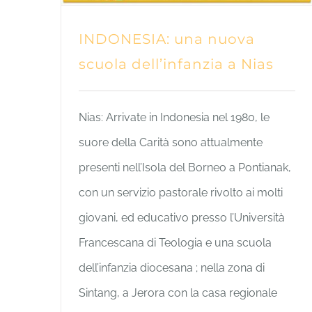
INDONESIA: una nuova
scuola dell’infanzia a Nias
Nias: Arrivate in Indonesia nel 1980, le
suore della Carità sono attualmente
presenti nell’Isola del Borneo a Pontianak,
con un servizio pastorale rivolto ai molti
giovani, ed educativo presso l’Università
Francescana di Teologia e una scuola
dell’infanzia diocesana ; nella zona di
Sintang, a Jerora con la casa regionale