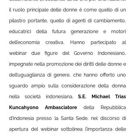
il ruolo principale delle donne è come quello di un
pilastro portante, quello di agenti di cambiamento,
educatrici della futura generazione e motori
dell’economia creativa.
Hanno partecipato al
webinar due figure del Governo Indonesiano,
impegnate nella promozione dei diritti delle donne e
dell’uguaglianza di genere, che hanno offerto uno
sguardo ampio sulla considerazione della donna
nella società indonesiana.
S.E. Michael Trias
Kuncahyono Ambasciatore
della Repubblica
d’Indonesia presso la Santa Sede, nel discorso di
apertura del webinar sottolinea l’importanza delle