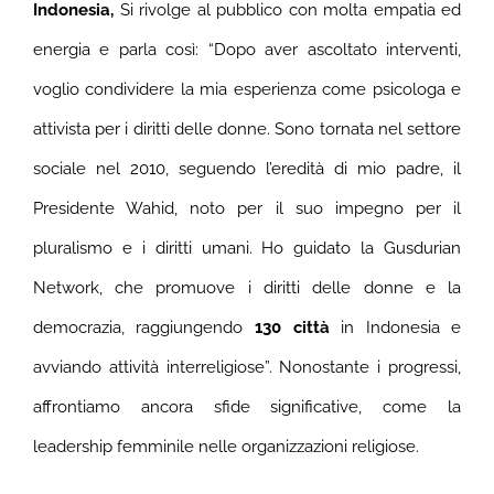
Indonesia,
Si rivolge al pubblico con molta empatia ed
energia e parla così: “Dopo aver ascoltato interventi,
voglio condividere la mia esperienza come psicologa e
attivista per i diritti delle donne. Sono tornata nel settore
sociale nel 2010, seguendo l’eredità di mio padre, il
Presidente Wahid, noto per il suo impegno per il
pluralismo e i diritti umani. Ho guidato la Gusdurian
Network, che promuove i diritti delle donne e la
democrazia, raggiungendo
130 città
in Indonesia e
avviando attività interreligiose”. Nonostante i progressi,
affrontiamo ancora sfide significative, come la
leadership femminile nelle organizzazioni religiose.