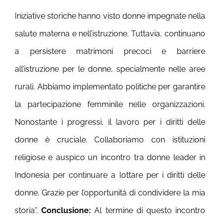
Iniziative storiche hanno visto donne impegnate nella
salute materna e nell’istruzione. Tuttavia, continuano
a persistere matrimoni precoci e barriere
all’istruzione per le donne, specialmente nelle aree
rurali.
Abbiamo implementato politiche per garantire
la partecipazione femminile nelle organizzazioni.
Nonostante i progressi, il lavoro per i diritti delle
donne è cruciale. Collaboriamo con istituzioni
religiose e auspico un incontro tra donne leader in
Indonesia per continuare a lottare per i diritti delle
donne. Grazie per l’opportunità di condividere la mia
storia”.
Conclusione:
Al termine di questo incontro