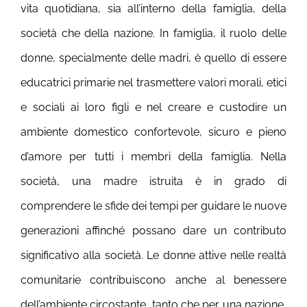
vita quotidiana, sia all’interno della famiglia, della
società che della nazione. In famiglia, il ruolo delle
donne, specialmente delle madri, è quello di essere
educatrici primarie nel trasmettere valori morali, etici
e sociali ai loro figli e nel creare e custodire un
ambiente domestico confortevole, sicuro e pieno
d’amore per tutti i membri della famiglia. Nella
società, una madre istruita è in grado di
comprendere le sfide dei tempi per guidare le nuove
generazioni affinché possano dare un contributo
significativo alla società. Le donne attive nelle realtà
comunitarie contribuiscono anche al benessere
dell’ambiente circostante, tanto che per una nazione,