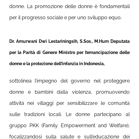
donne. La promozione delle donne è fondamentali
per il progresso sociale e per uno sviluppo equo.
Dr. Amurwani Dwi Lestariningsih, S.Sos., M.Hum Deputata
per la Parità di Genere Ministro per l’emancipazione delle
donne e la protezione dell’infanzia in Indonesia,
sottolinea l’impegno del governo nel proteggere
donne e bambini dalla violenza, promuovendo
attività nei villaggi per sensibilizzare le comunità
sulle tradizioni locali. Le donne partecipano al
gruppo PKK (Family Empowerment and Welfare),
focalizzandosi sulla salute e sull’educazione dei