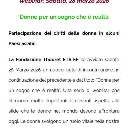
Webinar:
Sabato, 28 marzo 2026
Donne per un sogno che è realtà
Partecipazione dei diritti delle donne in alcuni
Paesi asiatici
La Fondazione Thouret ETS EF
ha avviato sabato
28 Marzo 2026 un nuovo ciclo di incontri online, in
continuazione del precedente e dal titolo “Donne per
un sogno che è realtà”. Una serie di webinar che
riteniamo molto importanti e rilevanti rispetto alle
sfide che le donne nel mondo devono affrontare
oggi. Le donne svolgono un ruolo vitale nella nostra