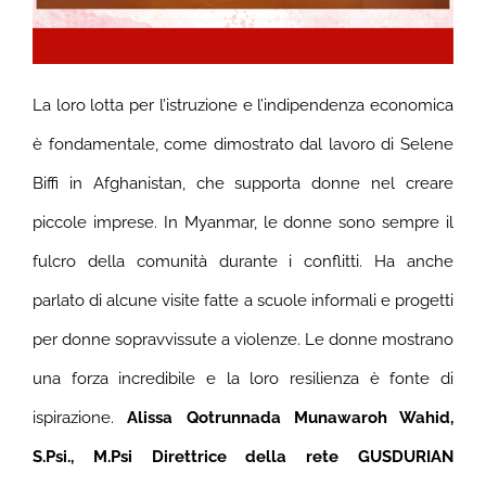
La loro lotta per l’istruzione e l’indipendenza economica
è fondamentale, come dimostrato dal lavoro di Selene
Biffi in Afghanistan, che supporta donne nel creare
piccole imprese. In Myanmar, le donne sono sempre il
fulcro della comunità durante i conflitti. Ha anche
parlato di alcune visite fatte a scuole informali e progetti
per donne sopravvissute a violenze. Le donne mostrano
una forza incredibile e la loro resilienza è fonte di
ispirazione.
Alissa Qotrunnada Munawaroh Wahid,
S.Psi., M.Psi Direttrice della rete GUSDURIAN