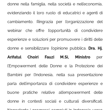
donne nella famiglia, nella società e nell’economia,
evidenziando il loro ruolo di educatrici e agenti di
cambiamento. Ringrazia per l’organizzazione del
webinar che offre l’opportunità di condividere
esperienze e soluzioni per promuovere i diritti delle
donne e sensibilizzare l’opinione pubblica.
Dra. Hj.
Arifatul Choiri Fauzi M.Si, Ministro
per
l’Empowerment delle Donne e la Protezione dei
Bambini per l’Indonesia, nella sua presentazione
parla dell’importanza di condividere esperienze e
buone pratiche relative all’empowerment delle
donne in contesti sociali e culturali diversificati.