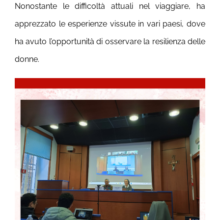
Nonostante le difficoltà attuali nel viaggiare, ha
apprezzato le esperienze vissute in vari paesi, dove
ha avuto l’opportunità di osservare la resilienza delle
donne.