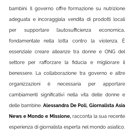
bambini. Il governo offre formazione su nutrizione
adeguata e incoraggiala vendita di prodotti locali
per supportare l’autosufficienza economica,
fondamentale nella lotta contro la violenza. È
essenziale creare alleanze tra donne e ONG del
settore per rafforzare la fiducia e migliorare il
benessere. La collaborazione tra governo e altre
organizzazioni è necessaria per apportare
cambiamenti significativi nella vita delle donne e
delle bambine.
Alessandra De Poli, Giornalista Asia
News e Mondo e Missione,
racconta la sua recente
esperienza di giornalista esperta nel mondo asiatico.