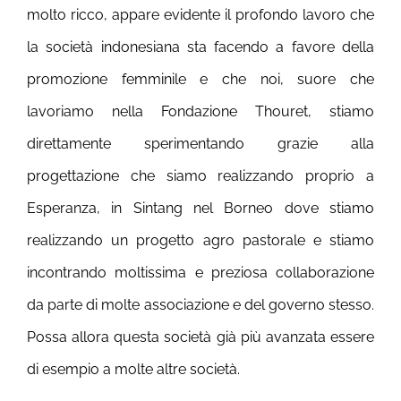
molto ricco, appare evidente il profondo lavoro che
la società indonesiana sta facendo a favore della
promozione femminile e che noi, suore che
lavoriamo nella Fondazione Thouret, stiamo
direttamente sperimentando grazie alla
progettazione che siamo realizzando proprio a
Esperanza, in Sintang nel Borneo dove stiamo
realizzando un progetto agro pastorale e stiamo
incontrando moltissima e preziosa collaborazione
da parte di molte associazione e del governo stesso.
Possa allora questa società già più avanzata essere
di esempio a molte altre società.