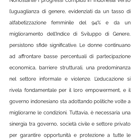
Nonostante i progressi compiuti in Indonesia verso
l’uguaglianza di genere, evidenziati da un tasso di
alfabetizzazione femminile del 94% e da un
miglioramento dell’Indice di Sviluppo di Genere,
persistono sfide significative. Le donne continuano
ad affrontare basse percentuali di partecipazione
economica, barriere strutturali, una predominanza
nel settore informale e violenze. L’educazione si
rivela fondamentale per il loro empowerment, e il
governo indonesiano sta adottando politiche volte a
migliorarne le condizioni. Tuttavia, è necessaria una
sinergia tra governo, società civile e settore privato
per garantire opportunità e protezione a tutte le