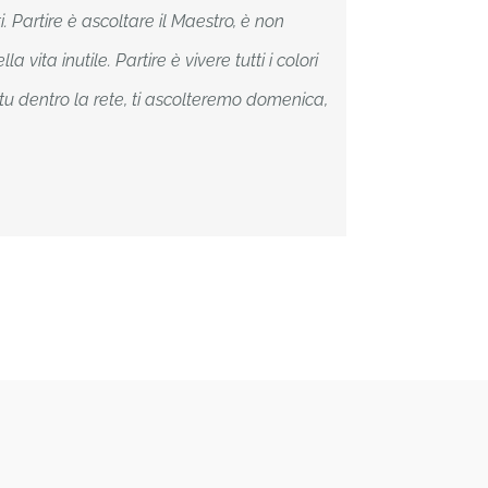
ti. Partire è ascoltare il Maestro, è non
vita inutile. Partire è vivere tutti i colori
 tu dentro la rete, ti ascolteremo domenica,