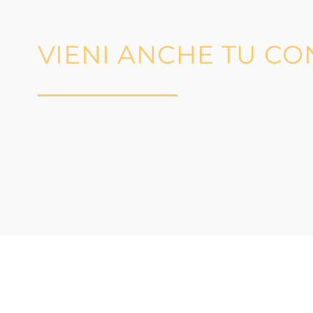
VIENI ANCHE TU CO