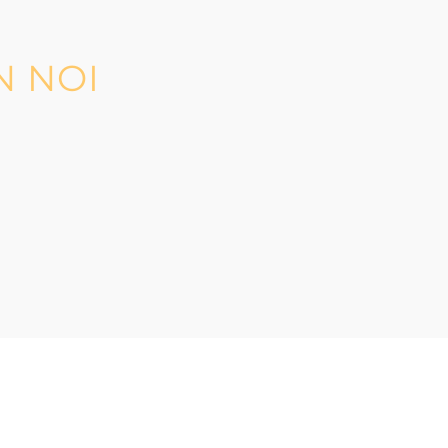
N NOI