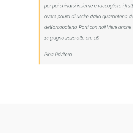
per poi chinarsi insieme e raccogliere i frut
avere paura di uscire dalla quarantena della 
dell’arcobaleno. Parti con noi! Vieni anche
14 giugno 2020 alle ore 16.
Pina Privitera