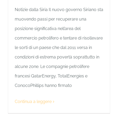
Notizie dalla Siria Il nuovo governo Siriano sta
muovendo passi per recuperare una
posizione significativa nell’area del
commercio petrolifero e tentare di risollevare
le sorti di un paese che dal 2011 versa in
condizioni di estrema povertà soprattutto in
alcune zone. Le compagnie petrolifere
francesi QatarEnergy, TotalEnergies e
ConocoPhillips hanno firmato
Continua a leggere