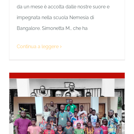
da un mese è accolta dalle nostre suore e
impegnata nella scuola Nemesia di
Bangalore. Simonetta M., che ha
Continua a leggere