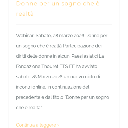
Donne per un sogno che è
realtà
Webinar: Sabato, 28 marzo 2026 Donne per
un sogno che è realtà Partecipazione dei
diritti delle donne in alcuni Paesi asiatici La
Fondazione Thouret ETS EF ha avviato
sabato 28 Marzo 2026 un nuovo ciclo di
incontri online, in continuazione del
precedente e dal titolo “Donne per un sogno
che è realtà”.
Continua a leggere