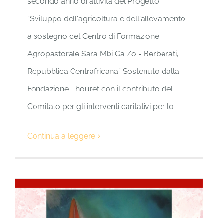
secondo anno di attività del Progetto
“Sviluppo dell'agricoltura e dell'allevamento
a sostegno del Centro di Formazione
Agropastorale Sara Mbi Ga Zo - Berberati,
Repubblica Centrafricana” Sostenuto dalla
Fondazione Thouret con il contributo del
Comitato per gli interventi caritativi per lo
Continua a leggere