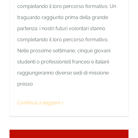
completando il loro percorso formativo. Un
traguardo raggiunto prima della grande
partenza: i nostri futuri volontari stanno
completando il loro percorso formativo.
Nelle prossime settimane, cinque giovani
studenti o professionisti francesi e italiani
raggiungeranno diverse sedi di missione
presso
Continua a leggere