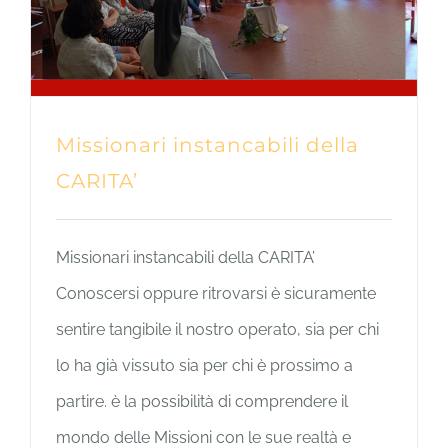
Missionari instancabili della
CARITA’
Missionari instancabili della CARITA’
Conoscersi oppure ritrovarsi è sicuramente
sentire tangibile il nostro operato, sia per chi
lo ha già vissuto sia per chi è prossimo a
partire. è la possibilità di comprendere il
mondo delle Missioni con le sue realtà e